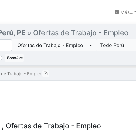
Más...
Perú, PE
» Ofertas de Trabajo - Empleo
Ofertas de Trabajo - Empleo
Todo Perú
Premium
 de Trabajo - Empleo
ú
, Ofertas de Trabajo - Empleo