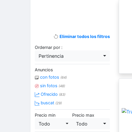
Eliminar todos los filtros
Ordernar por :
Pertinencia
Anuncios
con fotos
(64)
sin fotos
(48)
Ofrecido
(83)
buscat
(29)
Precio min
Precio max
Todo
Todo