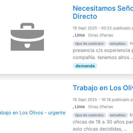
Necesitamos Señor
Directo
19 Sept 2025 - 00:22
publicado 
, Lima
Otras Ofertas
n
tipo de contrato:
estudios:
presencia c/s experiencia 
compañía. tenemos altos ..
demanda
Trabajo en Los Oli
16 Sept 2025 - 16:18
publicado 
, Lima
Otras Ofertas
b
tipo de contrato:
estudios:
chicas de 18 a 30 años par
solo chicas decididas, ...