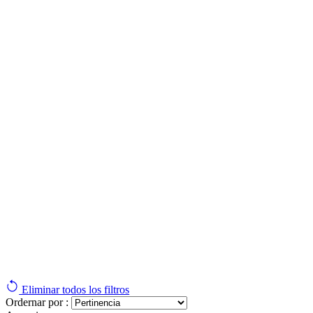
Eliminar todos los filtros
Ordernar por :