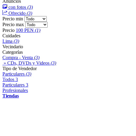
Anuncios
con fotos
(3)
Ofrecido
(3)
Precio min
Precio max
Precio
100 PEN
(1)
Cuidades
Lima
(3)
Vecindario
Categorías
Compra - Venta
(3)
» CDs, DVDs y Videos
(3)
Tipo de Vendedor
Particulares
(3)
Todos
3
Particulares
3
Profesionales
Tiendas