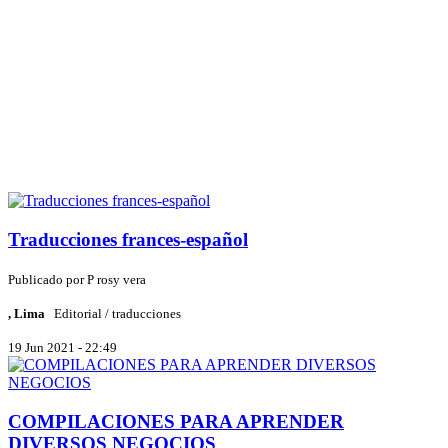
Traducciones frances-español
Publicado por
P
rosy vera
, Lima
Editorial / traducciones
19 Jun 2021 - 22:49
COMPILACIONES PARA APRENDER
DIVERSOS NEGOCIOS