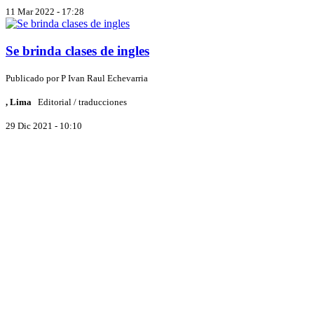
11 Mar 2022 - 17:28
Se brinda clases de ingles
Publicado por
P
Ivan Raul Echevarria
, Lima
Editorial / traducciones
29 Dic 2021 - 10:10