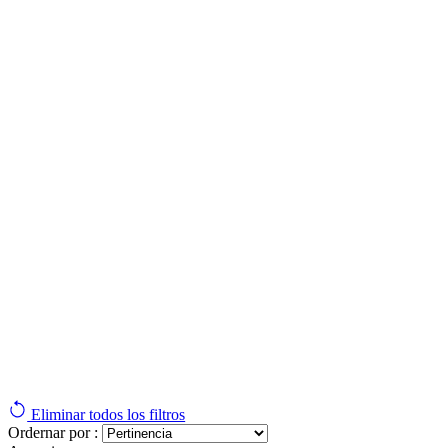
Eliminar todos los filtros
Ordernar por :