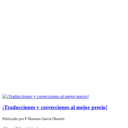
¡Traducciones y correcciones al mejor precio!
Publicado por
P
Mariana García Obando