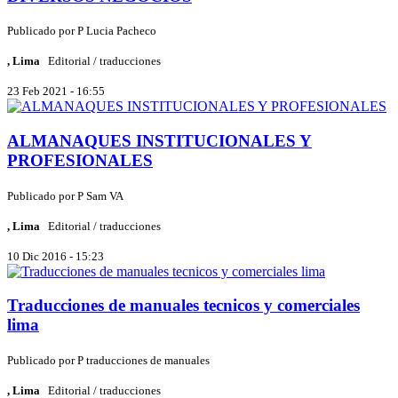
Publicado por
P
Lucia Pacheco
, Lima
Editorial / traducciones
23 Feb 2021 - 16:55
ALMANAQUES INSTITUCIONALES Y
PROFESIONALES
Publicado por
P
Sam VA
, Lima
Editorial / traducciones
10 Dic 2016 - 15:23
Traducciones de manuales tecnicos y comerciales
lima
Publicado por
P
traducciones de manuales
, Lima
Editorial / traducciones