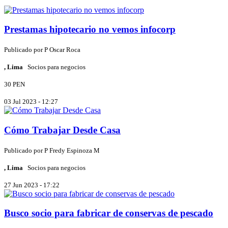
Prestamas hipotecario no vemos infocorp
Publicado por
P
Oscar Roca
, Lima
Socios para negocios
30 PEN
03 Jul 2023 - 12:27
Cómo Trabajar Desde Casa
Publicado por
P
Fredy Espinoza M
, Lima
Socios para negocios
27 Jun 2023 - 17:22
Busco socio para fabricar de conservas de pescado