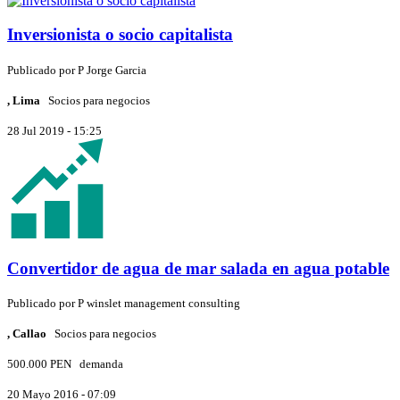
Inversionista o socio capitalista
Publicado por
P
Jorge Garcia
, Lima
Socios para negocios
28 Jul 2019 - 15:25
Convertidor de agua de mar salada en agua potable
Publicado por
P
winslet management consulting
, Callao
Socios para negocios
500.000 PEN
demanda
20 Mayo 2016 - 07:09