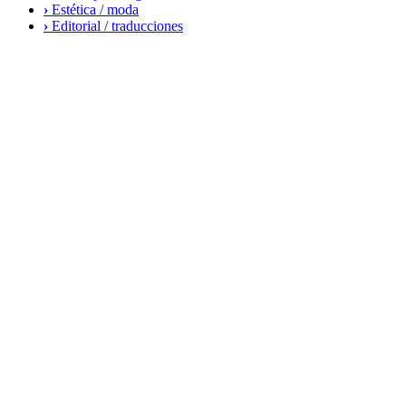
›
Estética / moda
›
Editorial / traducciones