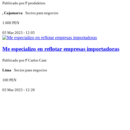
Publicado por
P
produkttos
, Cajamarca
Socios para negocios
1.000 PEN
05 Mar 2023 - 12:05
Me especializo en reflotar empresas importadoras
Publicado por
P
Carlos Cam
Lima
Socios para negocios
100 PEN
03 Mar 2023 - 12:26