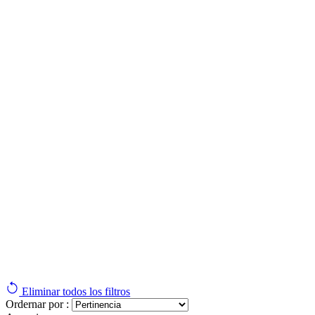
Eliminar todos los filtros
Ordernar por :