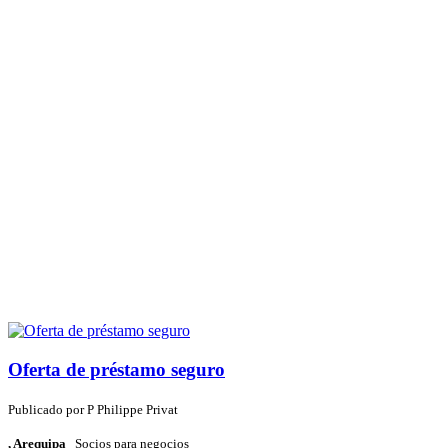
Oferta de préstamo seguro
Publicado por
P
Philippe Privat
, Arequipa
Socios para negocios