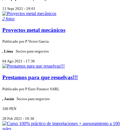
11 Sept 2021 - 19:01
2 fotos
Proyectos metal mecánicos
Publicado por
P
Victor Garcia
, Lima
Socios para negocios
04 Ago 2021 - 17:36
Prestamos para que resuelvas!!!
Publicado por
P
Euro Finance SARL
, Jazán
Socios para negocios
100 PEN
28 Feb 2021 - 19:36