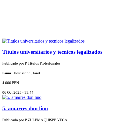
Titulos universitarios y tecnicos legalizados
Publicado por
P
Titulos Profesionales
Lima
Horóscopo, Tarot
4.000 PEN
06 Oct 2025 - 11:44
5. amarres don lino
Publicado por
P
ZULEMA QUISPE VEGA