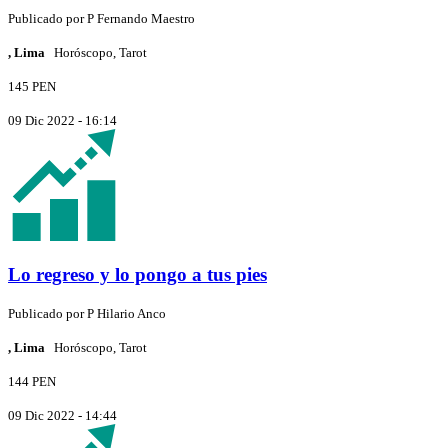
Publicado por
P
Fernando Maestro
, Lima
Horóscopo, Tarot
145 PEN
09 Dic 2022 - 16:14
Lo regreso y lo pongo a tus pies
Publicado por
P
Hilario Anco
, Lima
Horóscopo, Tarot
144 PEN
09 Dic 2022 - 14:44