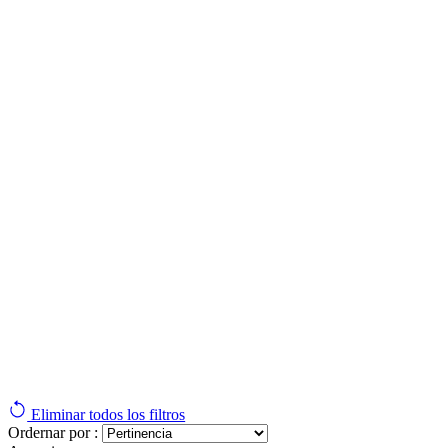
Eliminar todos los filtros
Ordernar por :