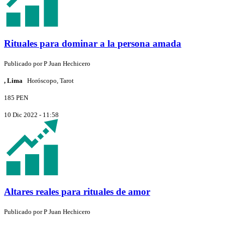
Rituales para dominar a la persona amada
Publicado por
P
Juan Hechicero
, Lima
Horóscopo, Tarot
185 PEN
10 Dic 2022 - 11:58
Altares reales para rituales de amor
Publicado por
P
Juan Hechicero