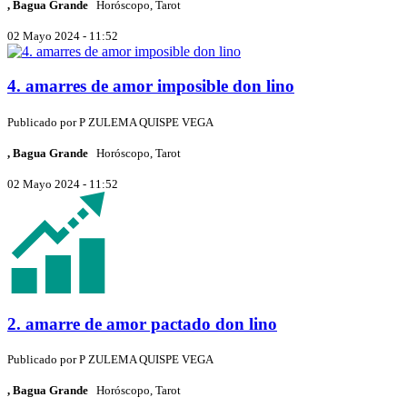
, Bagua Grande
Horóscopo, Tarot
02 Mayo 2024 - 11:52
4. amarres de amor imposible don lino
Publicado por
P
ZULEMA QUISPE VEGA
, Bagua Grande
Horóscopo, Tarot
02 Mayo 2024 - 11:52
2. amarre de amor pactado don lino
Publicado por
P
ZULEMA QUISPE VEGA
, Bagua Grande
Horóscopo, Tarot