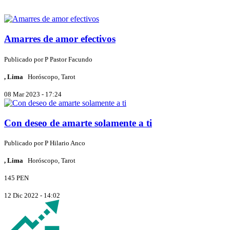
Amarres de amor efectivos
Publicado por
P
Pastor Facundo
, Lima
Horóscopo, Tarot
08 Mar 2023 - 17:24
Con deseo de amarte solamente a ti
Publicado por
P
Hilario Anco
, Lima
Horóscopo, Tarot
145 PEN
12 Dic 2022 - 14:02