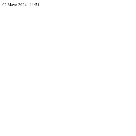
02 Mayo 2024 - 11:51