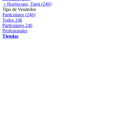
» Horóscopo, Tarot
(246)
Tipo de Vendedor
Particulares
(246)
Todos
246
Particulares
246
Profesionales
Tiendas