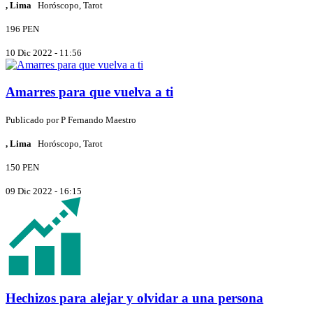
, Lima
Horóscopo, Tarot
196 PEN
10 Dic 2022 - 11:56
Amarres para que vuelva a ti
Publicado por
P
Fernando Maestro
, Lima
Horóscopo, Tarot
150 PEN
09 Dic 2022 - 16:15
Hechizos para alejar y olvidar a una persona