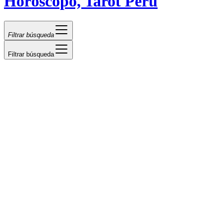
Horóscopo, Tarot Perú
Filtrar búsqueda
Filtrar búsqueda