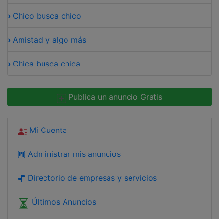
›
Chico busca chico
›
Amistad y algo más
›
Chica busca chica
Publica un anuncio Gratis
Mi Cuenta
Administrar mis anuncios
Directorio de empresas y servicios
Últimos Anuncios