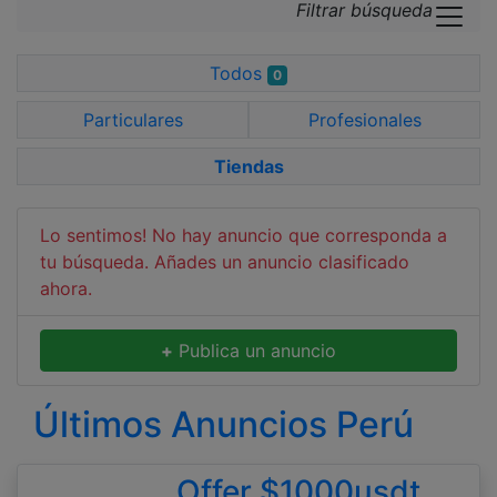
Filtrar búsqueda
Todos
0
Particulares
Profesionales
Tiendas
Lo sentimos! No hay anuncio que corresponda a
tu búsqueda. Añades un anuncio clasificado
ahora.
+
Publica un anuncio
Últimos Anuncios Perú
Offer $1000usdt