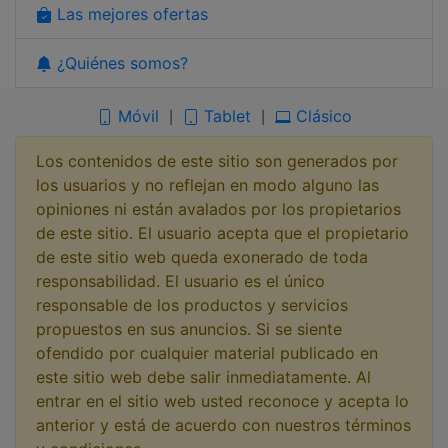
Las mejores ofertas
¿Quiénes somos?
Móvil
Tablet
Clásico
|
|
Los contenidos de este sitio son generados por
los usuarios y no reflejan en modo alguno las
opiniones ni están avalados por los propietarios
de este sitio. El usuario acepta que el propietario
de este sitio web queda exonerado de toda
responsabilidad. El usuario es el único
responsable de los productos y servicios
propuestos en sus anuncios. Si se siente
ofendido por cualquier material publicado en
este sitio web debe salir inmediatamente. Al
entrar en el sitio web usted reconoce y acepta lo
anterior y está de acuerdo con nuestros términos