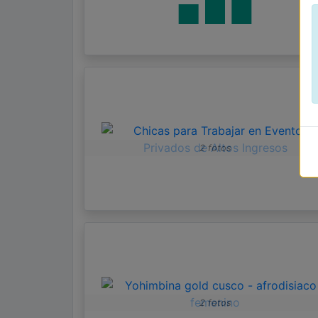
2 fotos
2 fotos