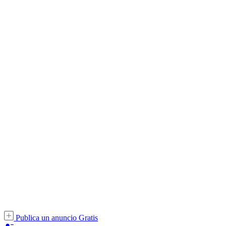
Publica un anuncio Gratis