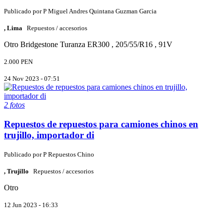
Publicado por
P
Miguel Andres Quintana Guzman Garcia
, Lima
Repuestos / accesorios
Otro
Bridgestone Turanza ER300 , 205/55/R16 , 91V
2.000 PEN
24 Nov 2023 - 07:51
2 fotos
Repuestos de repuestos para camiones chinos en
trujillo, importador di
Publicado por
P
Repuestos Chino
, Trujillo
Repuestos / accesorios
Otro
12 Jun 2023 - 16:33