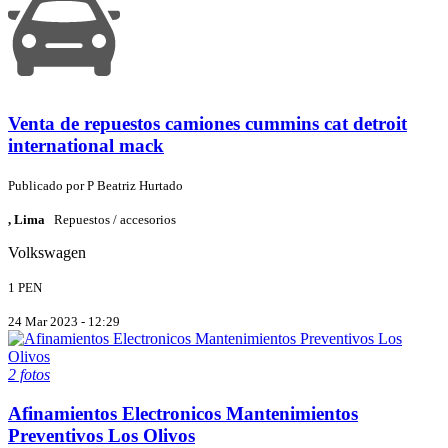
Venta de repuestos camiones cummins cat detroit
international mack
Publicado por
P
Beatriz Hurtado
, Lima
Repuestos / accesorios
Volkswagen
1 PEN
24 Mar 2023 - 12:29
2 fotos
Afinamientos Electronicos Mantenimientos
Preventivos Los Olivos