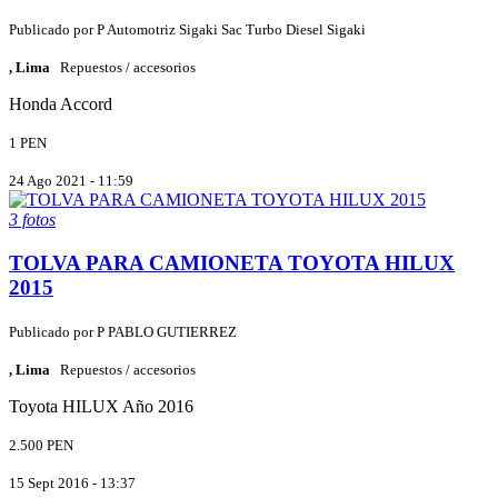
Publicado por
P
Automotriz Sigaki Sac Turbo Diesel Sigaki
, Lima
Repuestos / accesorios
Honda
Accord
1 PEN
24 Ago 2021 - 11:59
3 fotos
TOLVA PARA CAMIONETA TOYOTA HILUX
2015
Publicado por
P
PABLO GUTIERREZ
, Lima
Repuestos / accesorios
Toyota
HILUX
Año 2016
2.500 PEN
15 Sept 2016 - 13:37