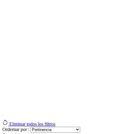
Eliminar todos los filtros
Ordernar por :