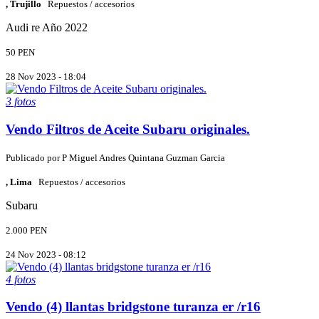
, Trujillo
Repuestos / accesorios
Audi
re
Año 2022
50 PEN
28 Nov 2023 - 18:04
3 fotos
Vendo Filtros de Aceite Subaru originales.
Publicado por
P
Miguel Andres Quintana Guzman Garcia
, Lima
Repuestos / accesorios
Subaru
2.000 PEN
24 Nov 2023 - 08:12
4 fotos
Vendo (4) llantas bridgstone turanza er /r16