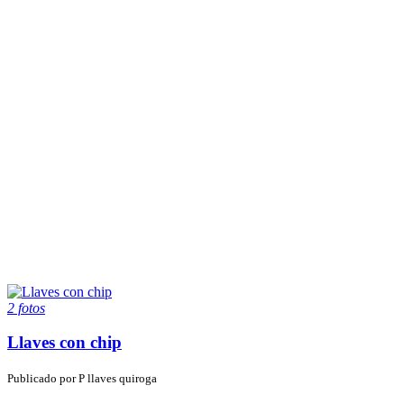
2 fotos
Llaves con chip
Publicado por
P
llaves quiroga