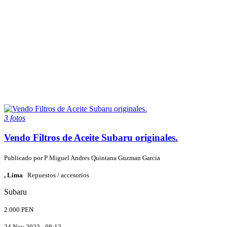
3 fotos
Vendo Filtros de Aceite Subaru originales.
Publicado por
P
Miguel Andres Quintana Guzman Garcia
, Lima
Repuestos / accesorios
Subaru
2.000 PEN
24 Nov 2023 - 08:12