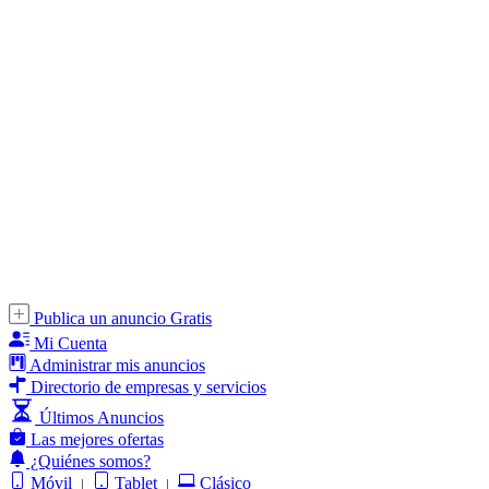
Publica un anuncio Gratis
Mi Cuenta
Administrar mis anuncios
Directorio de empresas y servicios
Últimos Anuncios
Las mejores ofertas
¿Quiénes somos?
Móvil
Tablet
Clásico
|
|