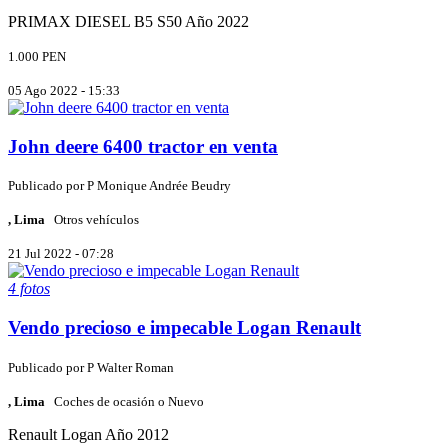
PRIMAX
DIESEL B5 S50
Año 2022
1.000 PEN
05 Ago 2022 - 15:33
John deere 6400 tractor en venta
Publicado por
P
Monique Andrée Beudry
, Lima
Otros vehículos
21 Jul 2022 - 07:28
4 fotos
Vendo precioso e impecable Logan Renault
Publicado por
P
Walter Roman
, Lima
Coches de ocasión o Nuevo
Renault
Logan
Año 2012