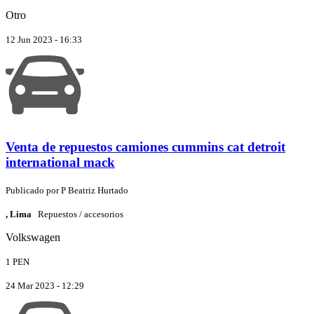
Otro
12 Jun 2023 - 16:33
Venta de repuestos camiones cummins cat detroit
international mack
Publicado por
P
Beatriz Hurtado
, Lima
Repuestos / accesorios
Volkswagen
1 PEN
24 Mar 2023 - 12:29