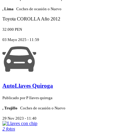
, Lima
Coches de ocasión o Nuevo
Toyota
COROLLA
Año 2012
32.000 PEN
03 Mayo 2025 - 11:59
AutoLlaves Quiroga
Publicado por
P
llaves quiroga
, Trujillo
Coches de ocasión o Nuevo
29 Nov 2023 - 11:40
2 fotos