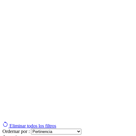
Eliminar todos los filtros
Ordernar por :