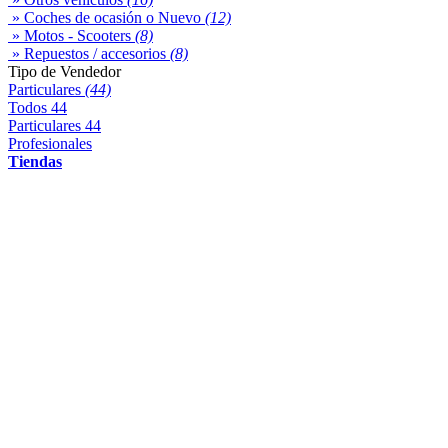
» Coches de ocasión o Nuevo
(12)
» Motos - Scooters
(8)
» Repuestos / accesorios
(8)
Tipo de Vendedor
Particulares
(44)
Todos
44
Particulares
44
Profesionales
Tiendas