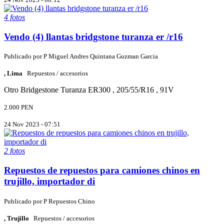
4 fotos
Vendo (4) llantas bridgstone turanza er /r16
Publicado por
P
Miguel Andres Quintana Guzman Garcia
, Lima
Repuestos / accesorios
Otro
Bridgestone Turanza ER300 , 205/55/R16 , 91V
2.000 PEN
24 Nov 2023 - 07:51
2 fotos
Repuestos de repuestos para camiones chinos en
trujillo, importador di
Publicado por
P
Repuestos Chino
, Trujillo
Repuestos / accesorios