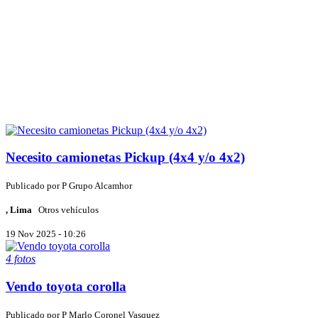
Necesito camionetas Pickup (4x4 y/o 4x2)
Publicado por
P
Grupo Alcamhor
, Lima
Otros vehículos
19 Nov 2025 - 10:26
4 fotos
Vendo toyota corolla
Publicado por
P
Marlo Coronel Vasquez