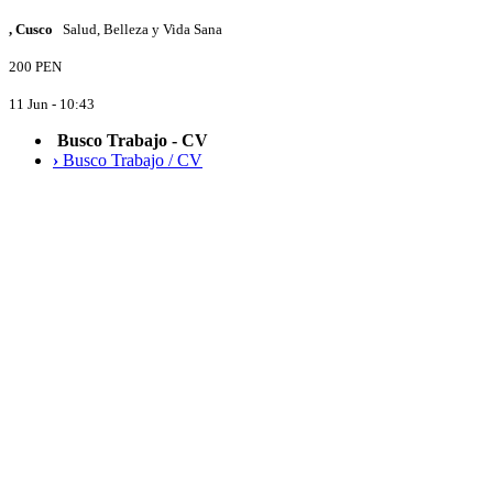
, Cusco
Salud, Belleza y Vida Sana
200 PEN
11 Jun - 10:43
Busco Trabajo - CV
›
Busco Trabajo / CV