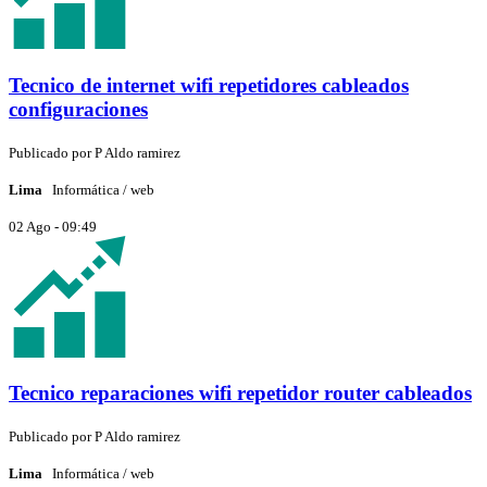
Tecnico de internet wifi repetidores cableados
configuraciones
Publicado por
P
Aldo ramirez
Lima
Informática / web
02 Ago - 09:49
Tecnico reparaciones wifi repetidor router cableados
Publicado por
P
Aldo ramirez
Lima
Informática / web