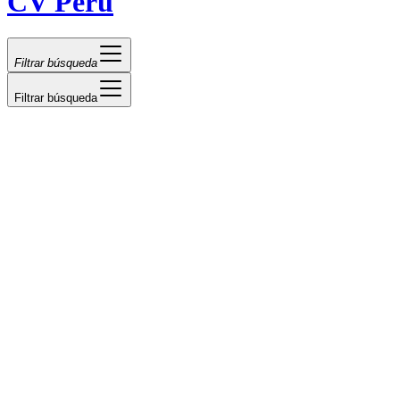
CV Perú
Filtrar búsqueda
Filtrar búsqueda