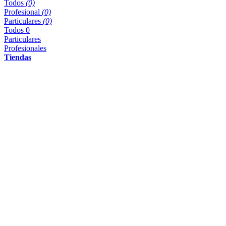
Todos
(0)
Profesional
(0)
Particulares
(0)
Todos
0
Particulares
Profesionales
Tiendas