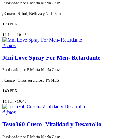
Publicado por
P
María María Cruz
, Cusco
Salud, Belleza y Vida Sana
170 PEN
11 Jun - 10:43
4 fotos
Mni Love Spray For Men- Retardante
Publicado por
P
María María Cruz
, Cusco
Otros servicios / PYMES
140 PEN
11 Jun - 10:43
4 fotos
Testo360 Cusco- Vitalidad y Desarrollo
Publicado por
P
María María Cruz