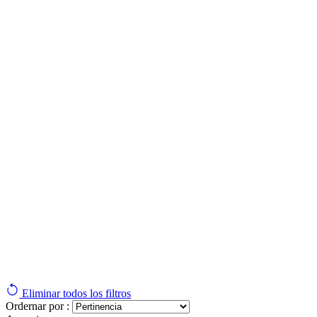
Eliminar todos los filtros
Ordernar por :