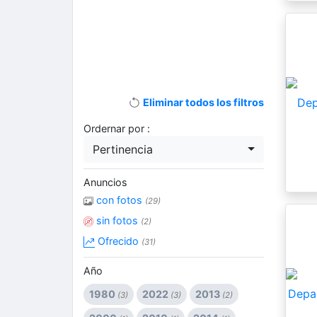
Eliminar todos los filtros
Ordernar por :
Pertinencia
Anuncios
con fotos
(29)
sin fotos
(2)
Ofrecido
(31)
Año
1980
2022
2013
(3)
(3)
(2)