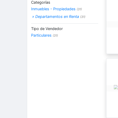
Categorías
Inmuebles - Propiedades
(31)
» Departamentos en Renta
(31)
Tipo de Vendedor
Particulares
(31)