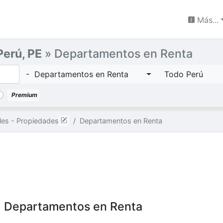
Más...
Perú, PE
» Departamentos en Renta
- Departamentos en Renta
Todo Perú
Premium
les - Propiedades
Departamentos en Renta
, Departamentos en Renta