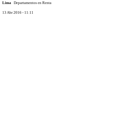
Lima
Departamentos en Renta
13 Abr 2016 - 11:11