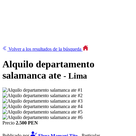
Volver a los resultados de la búsqueda
Alquilo departamento
salamanca ate
- Lima
Precio
2.500 PEN
Publicado por
Flora Mamani Tito
- Particular