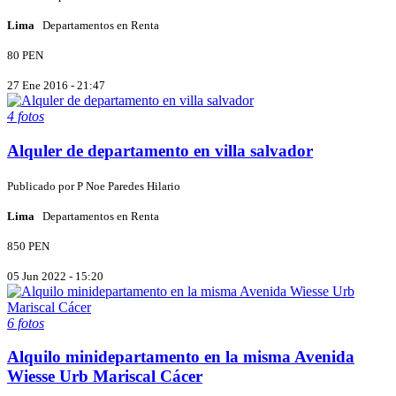
Lima
Departamentos en Renta
80 PEN
27 Ene 2016 - 21:47
4 fotos
Alquler de departamento en villa salvador
Publicado por
P
Noe Paredes Hilario
Lima
Departamentos en Renta
850 PEN
05 Jun 2022 - 15:20
6 fotos
Alquilo minidepartamento en la misma Avenida
Wiesse Urb Mariscal Cácer