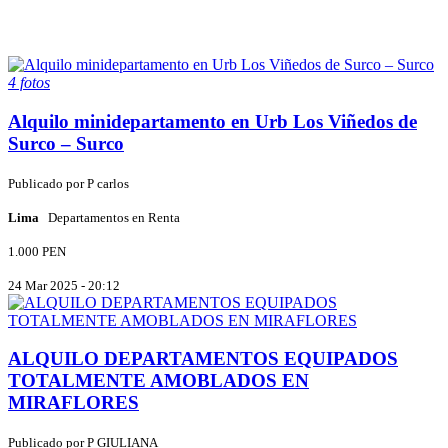
4 fotos
Alquilo minidepartamento en Urb Los Viñedos de
Surco – Surco
Publicado por
P
carlos
Lima
Departamentos en Renta
1.000 PEN
24 Mar 2025 - 20:12
ALQUILO DEPARTAMENTOS EQUIPADOS
TOTALMENTE AMOBLADOS EN
MIRAFLORES
Publicado por
P
GIULIANA