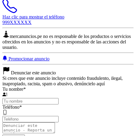
Haz clic para mostrar el teléfono
999XXXXXX
mercanuncios.pe no es responsable de los productos o servicios
ofrecidos en los anuncios y no es responsable de las acciones del
usuario.
Promocionar anuncio
Denunciar este anuncio
Si crees que este anuncio incluye contenido fraudulento, ilegal,
inapropiado, racista, spam o abusivo, denúncielo aquí
Tu nombre
*
Teléfono
*