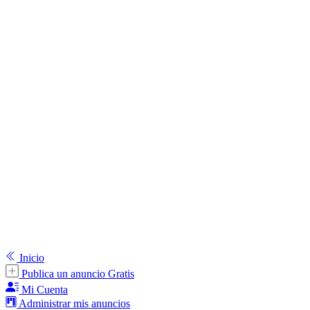
Inicio
Publica un anuncio Gratis
Mi Cuenta
Administrar mis anuncios