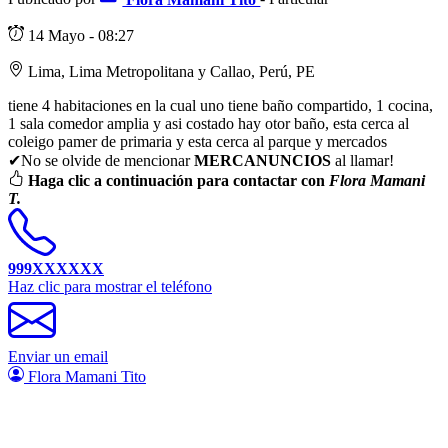
14 Mayo - 08:27
Lima, Lima Metropolitana y Callao, Perú, PE
tiene 4 habitaciones en la cual uno tiene baño compartido, 1 cocina,
1 sala comedor amplia y asi costado hay otor baño, esta cerca al
coleigo pamer de primaria y esta cerca al parque y mercados
✔No se olvide de mencionar
MERCANUNCIOS
al llamar!
Haga clic a continuación para contactar con
Flora Mamani
T.
999XXXXXX
Haz clic para mostrar el teléfono
Enviar un email
Flora Mamani Tito