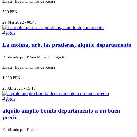
Lima
Departamentos en Renta
500 PEN
29 Mar 2022 - 00:45
4 fotos
La molina, urb. las praderas, alquilo departamento
Publicado por
P
Ana Maria Chunga Roa
Lima
Departamentos en Renta
1.000 PEN
20 Abr 2021 - 15:17
4 fotos
alquilo amplio bonito departamento a un buen
precio
Publicado por
P
carla