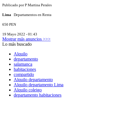
Publicado por
P
Martina Perales
Lima
Departamentos en Renta
650 PEN
19 Mayo 2022 - 01:43
Mostrar más anuncios >>>
Lo más buscado
Alquilo
departamento
salamanca
habitaciones
compartido
Alquilo departamento
Alquilo departamento Lima
Alquilo coleigo
departamento habitaciones