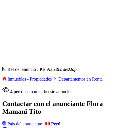
Ref del anuncio :
PE-A35192
desktop
Inmuebles - Propiedades
Departamentos en Renta
4
personas han leído este anuncio
Contactar con el anunciante
Flora
Mamani Tito
País del anunciante
Perú