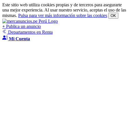
Este sitio web utiliza cookies propias y de terceros para asegurarte
una mejor experiencia. Al usar nuestro servicio, aceptas el uso de las
mismas.
Pulsa para ver más información sobre las cookies
OK
+
Publica un anuncio
Departamentos en Renta
Mi Cuenta