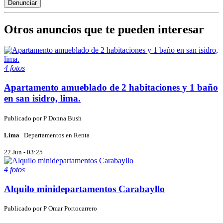
Otros anuncios que te pueden interesar
4 fotos
Apartamento amueblado de 2 habitaciones y 1 baño
en san isidro, lima.
Publicado por
P
Donna Bush
Lima
Departamentos en Renta
22 Jun - 03:25
4 fotos
Alquilo minidepartamentos Carabayllo
Publicado por
P
Omar Portocarrero