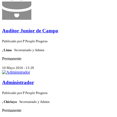
Auditor Junior de Campo
Publicado por
P
People Progress
, Lima
Secretariado y Admin
Permanente
10 Mayo 2016 - 13:29
Administrador
Publicado por
P
People Progress
, Chiclayo
Secretariado y Admin
Permanente