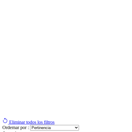
Eliminar todos los filtros
Ordernar por :