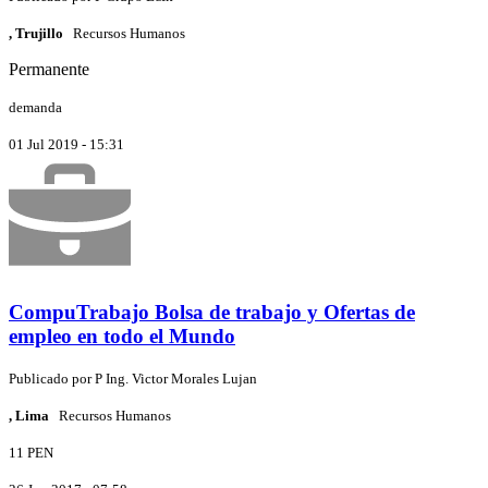
, Trujillo
Recursos Humanos
Permanente
demanda
01 Jul 2019 - 15:31
CompuTrabajo Bolsa de trabajo y Ofertas de
empleo en todo el Mundo
Publicado por
P
Ing. Victor Morales Lujan
, Lima
Recursos Humanos
11 PEN