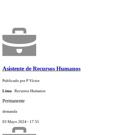
Asistente de Recursos Humanos
Publicado por
P
Víctor
Lima
Recursos Humanos
Permanente
demanda
03 Mayo 2024 - 17:51