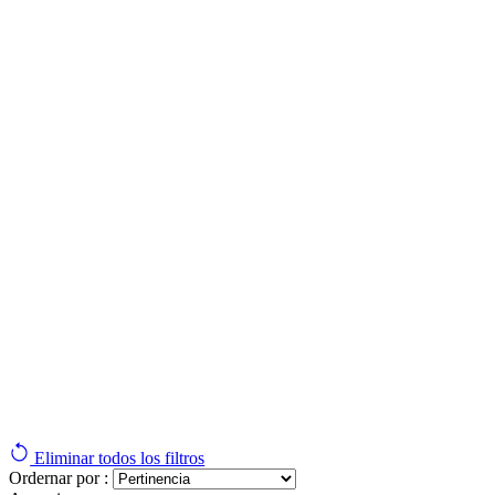
Eliminar todos los filtros
Ordernar por :