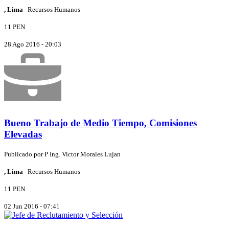
, Lima
Recursos Humanos
11 PEN
28 Ago 2016 - 20:03
Bueno Trabajo de Medio Tiempo, Comisiones
Elevadas
Publicado por
P
Ing. Victor Morales Lujan
, Lima
Recursos Humanos
11 PEN
02 Jun 2016 - 07:41