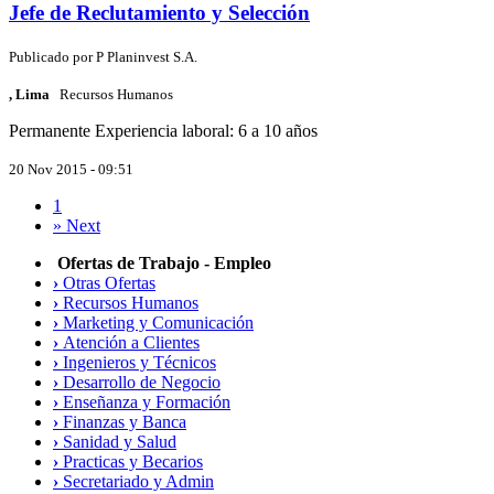
Jefe de Reclutamiento y Selección
Publicado por
P
Planinvest S.A.
, Lima
Recursos Humanos
Permanente
Experiencia laboral: 6 a 10 años
20 Nov 2015 - 09:51
1
»
Next
Ofertas de Trabajo - Empleo
›
Otras Ofertas
›
Recursos Humanos
›
Marketing y Comunicación
›
Atención a Clientes
›
Ingenieros y Técnicos
›
Desarrollo de Negocio
›
Enseñanza y Formación
›
Finanzas y Banca
›
Sanidad y Salud
›
Practicas y Becarios
›
Secretariado y Admin