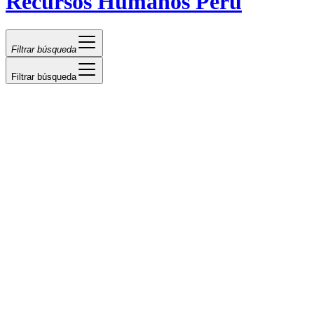
Recursos Humanos Perú
Filtrar búsqueda
Filtrar búsqueda