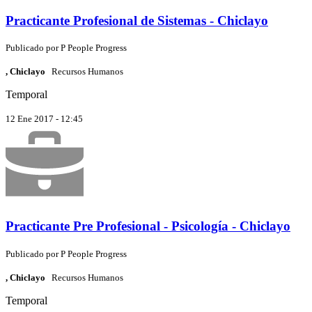
Practicante Profesional de Sistemas - Chiclayo
Publicado por
P
People Progress
, Chiclayo
Recursos Humanos
Temporal
12 Ene 2017 - 12:45
Practicante Pre Profesional - Psicología - Chiclayo
Publicado por
P
People Progress
, Chiclayo
Recursos Humanos
Temporal