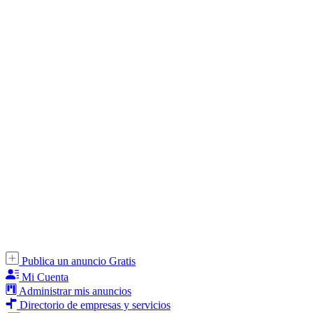
Publica un anuncio Gratis
Mi Cuenta
Administrar mis anuncios
Directorio de empresas y servicios