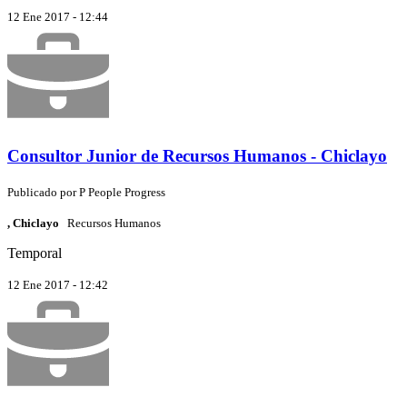
12 Ene 2017 - 12:44
Consultor Junior de Recursos Humanos - Chiclayo
Publicado por
P
People Progress
, Chiclayo
Recursos Humanos
Temporal
12 Ene 2017 - 12:42