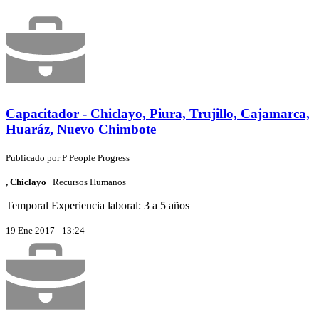
Capacitador - Chiclayo, Piura, Trujillo, Cajamarca,
Huaráz, Nuevo Chimbote
Publicado por
P
People Progress
, Chiclayo
Recursos Humanos
Temporal
Experiencia laboral: 3 a 5 años
19 Ene 2017 - 13:24