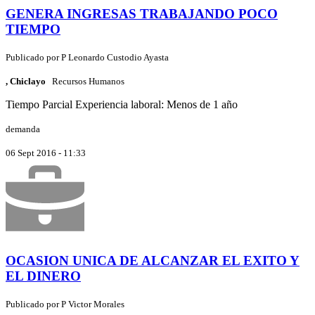
GENERA INGRESAS TRABAJANDO POCO
TIEMPO
Publicado por
P
Leonardo Custodio Ayasta
, Chiclayo
Recursos Humanos
Tiempo Parcial
Experiencia laboral: Menos de 1 año
demanda
06 Sept 2016 - 11:33
OCASION UNICA DE ALCANZAR EL EXITO Y
EL DINERO
Publicado por
P
Victor Morales