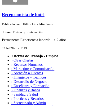
Recepcionista de hotel
Publicado por
P
Hilton Lima Miraflores
, Lima
Turismo y Restauración
Permanente
Experiencia laboral: 1 a 2 años
03 Jul 2021 - 12:49
Ofertas de Trabajo - Empleo
›
Otras Ofertas
›
Recursos Humanos
›
Marketing y Comunicación
›
Atención a Clientes
›
Ingenieros y Técnicos
›
Desarrollo de Negocio
›
Enseñanza y Formación
›
Finanzas y Banca
›
Sanidad y Salud
›
Practicas y Becarios
›
Secretariado y Admin