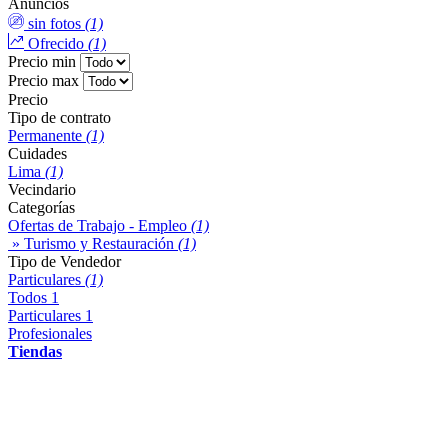
Anuncios
sin fotos
(1)
Ofrecido
(1)
Precio min
Precio max
Precio
Tipo de contrato
Permanente
(1)
Cuidades
Lima
(1)
Vecindario
Categorías
Ofertas de Trabajo - Empleo
(1)
» Turismo y Restauración
(1)
Tipo de Vendedor
Particulares
(1)
Todos
1
Particulares
1
Profesionales
Tiendas