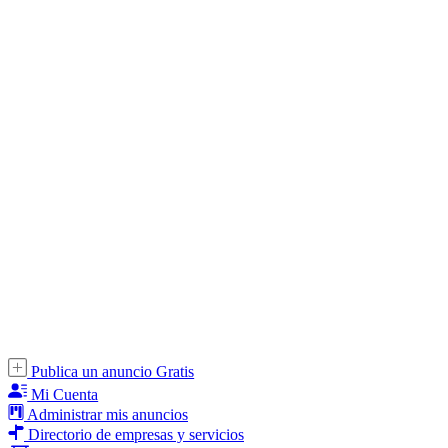
Publica un anuncio Gratis
Mi Cuenta
Administrar mis anuncios
Directorio de empresas y servicios