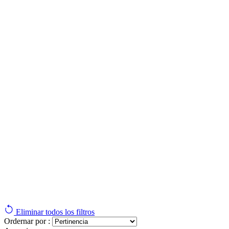
Eliminar todos los filtros
Ordernar por :