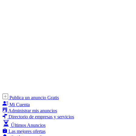
Publica un anuncio Gratis
Mi Cuenta
Administrar mis anuncios
Directorio de empresas y servicios
Últimos Anuncios
Las mejores ofertas