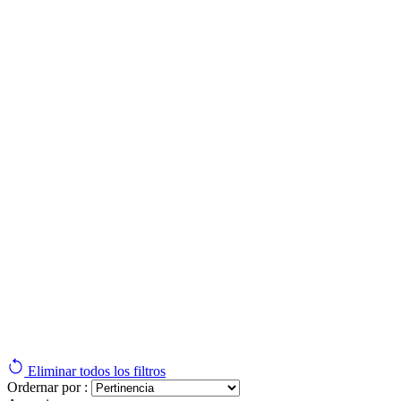
Eliminar todos los filtros
Ordernar por :