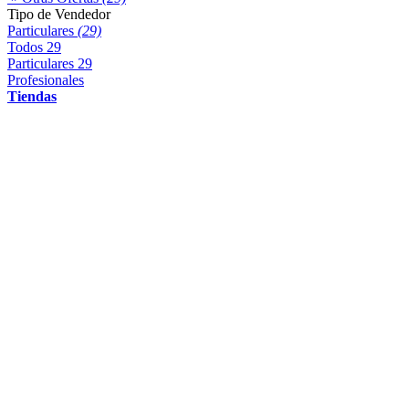
Tipo de Vendedor
Particulares
(29)
Todos
29
Particulares
29
Profesionales
Tiendas