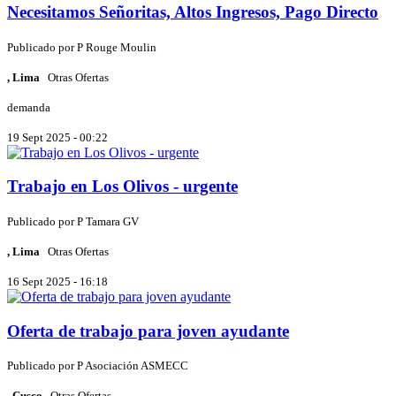
Necesitamos Señoritas, Altos Ingresos, Pago Directo
Publicado por
P
Rouge Moulin
, Lima
Otras Ofertas
demanda
19 Sept 2025 - 00:22
Trabajo en Los Olivos - urgente
Publicado por
P
Tamara GV
, Lima
Otras Ofertas
16 Sept 2025 - 16:18
Oferta de trabajo para joven ayudante
Publicado por
P
Asociación ASMECC
, Cusco
Otras Ofertas