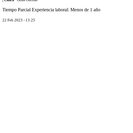
Tiempo Parcial
Experiencia laboral: Menos de 1 año
22 Feb 2023 - 13:25