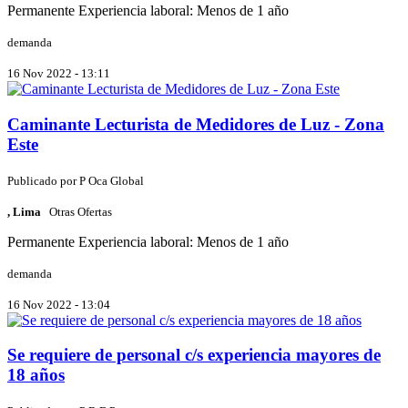
Permanente
Experiencia laboral: Menos de 1 año
demanda
16 Nov 2022 - 13:11
Caminante Lecturista de Medidores de Luz - Zona
Este
Publicado por
P
Oca Global
, Lima
Otras Ofertas
Permanente
Experiencia laboral: Menos de 1 año
demanda
16 Nov 2022 - 13:04
Se requiere de personal c/s experiencia mayores de
18 años