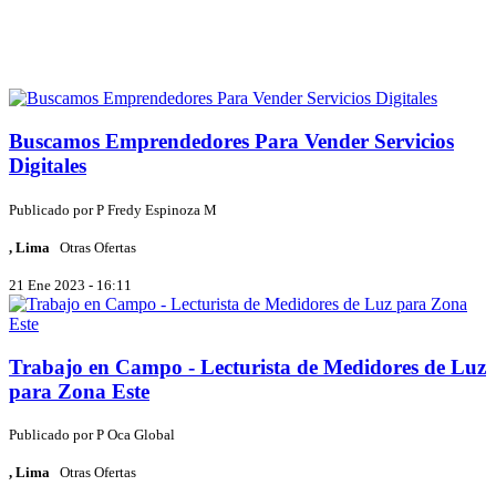
Buscamos Emprendedores Para Vender Servicios
Digitales
Publicado por
P
Fredy Espinoza M
, Lima
Otras Ofertas
21 Ene 2023 - 16:11
Trabajo en Campo - Lecturista de Medidores de Luz
para Zona Este
Publicado por
P
Oca Global
, Lima
Otras Ofertas