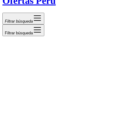
Ofertas Perú
Filtrar búsqueda
Filtrar búsqueda