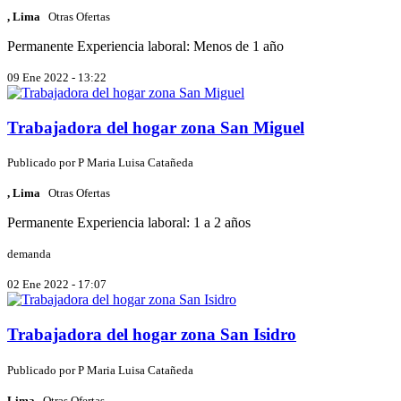
, Lima
Otras Ofertas
Permanente
Experiencia laboral: Menos de 1 año
09 Ene 2022 - 13:22
Trabajadora del hogar zona San Miguel
Publicado por
P
Maria Luisa Catañeda
, Lima
Otras Ofertas
Permanente
Experiencia laboral: 1 a 2 años
demanda
02 Ene 2022 - 17:07
Trabajadora del hogar zona San Isidro
Publicado por
P
Maria Luisa Catañeda
Lima
Otras Ofertas