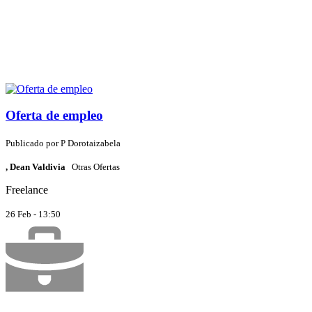
Oferta de empleo
Publicado por
P
Dorotaizabela
, Dean Valdivia
Otras Ofertas
Freelance
26 Feb - 13:50