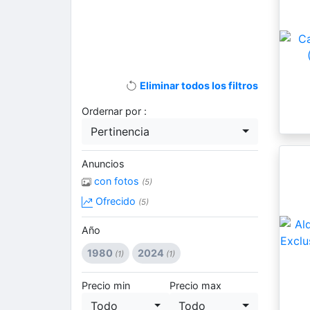
Eliminar todos los filtros
Ordernar por :
Pertinencia
Anuncios
con fotos
(5)
Ofrecido
(5)
Año
1980
2024
(1)
(1)
Precio min
Precio max
Todo
Todo