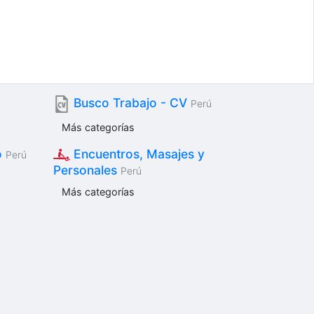
Busco Trabajo - CV
Perú
Más categorías
o
Encuentros, Masajes y
Perú
Personales
Perú
Más categorías