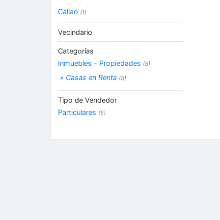
Callao
(1)
Vecindario
Categorías
Inmuebles - Propiedades
(5)
» Casas en Renta
(5)
Tipo de Vendedor
Particulares
(5)