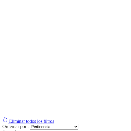
Eliminar todos los filtros
Ordernar por :