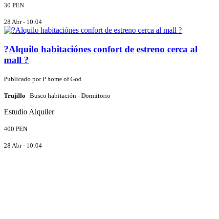
30 PEN
28 Abr - 10:04
?Alquilo habitaciónes confort de estreno cerca al
mall ?
Publicado por
P
home of God
Trujillo
Busco habitación - Dormitorio
Estudio
Alquiler
400 PEN
28 Abr - 10:04