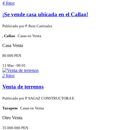
4 fotos
¡Se vende casa ubicada en el Callao!
Publicado por
P
Jhon Carrizales
, Callao
Casas en Venta
Casa
Venta
80.000 PEN
13 Mar - 00:01
2 fotos
Venta de terrenos
Publicado por
P
SAGAZ CONSTRUCTORA E
Tarapoto
Casas en Venta
Otro
Venta
35.000.000 PEN