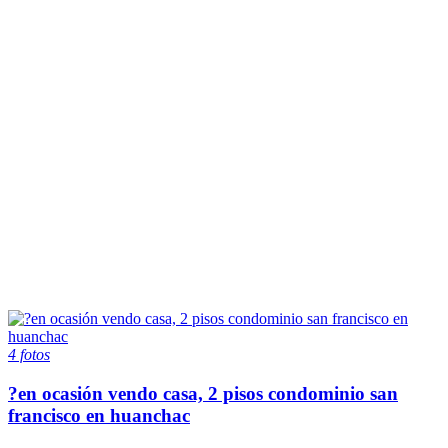
4 fotos
?en ocasión vendo casa, 2 pisos condominio san
francisco en huanchac