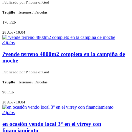
Publicado por
P
home of God
Trujillo
Terrenos / Parcelas
170 PEN
28 Abr - 10:04
3 fotos
?vende terreno 4800m2 completo en la campiña de
moche
Publicado por
P
home of God
Trujillo
Terrenos / Parcelas
96 PEN
28 Abr - 10:04
2 fotos
en ocasión vendo local 3° en el virrey con
financiamiento