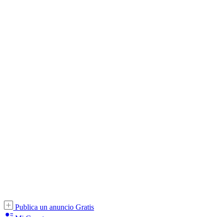
Publica un anuncio Gratis