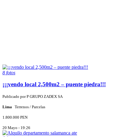
8 fotos
¡¡¡vendo local 2,500m2 – puente piedra!!!
Publicado por
P
GRUPO ZADEX SA
Lima
Terrenos / Parcelas
1.800.000 PEN
20 Mayo - 19:26