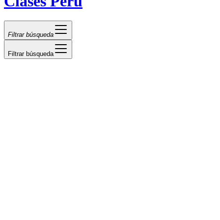
Clases Perú
Filtrar búsqueda
Filtrar búsqueda