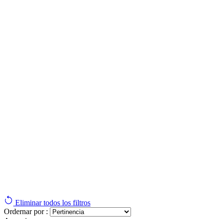
Eliminar todos los filtros
Ordernar por :