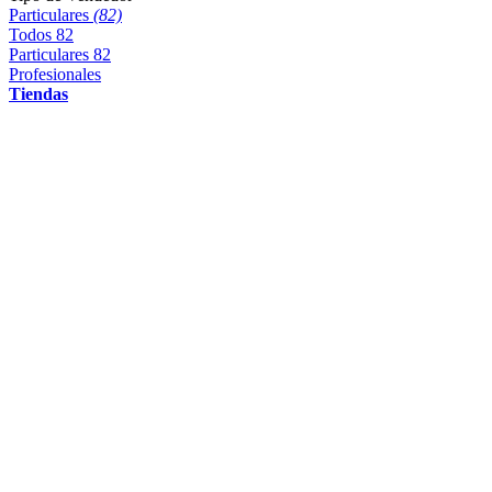
Particulares
(82)
Todos
82
Particulares
82
Profesionales
Tiendas