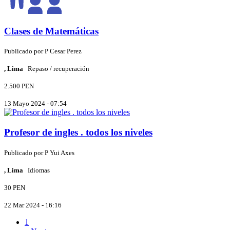
Clases de Matemáticas
Publicado por
P
Cesar Perez
, Lima
Repaso / recuperación
2.500 PEN
13 Mayo 2024 - 07:54
Profesor de ingles . todos los niveles
Publicado por
P
Yui Axes
, Lima
Idiomas
30 PEN
22 Mar 2024 - 16:16
1