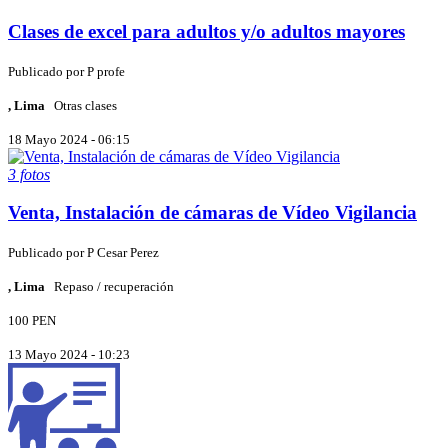
Clases de excel para adultos y/o adultos mayores
Publicado por
P
profe
, Lima
Otras clases
18 Mayo 2024 - 06:15
3 fotos
Venta, Instalación de cámaras de Vídeo Vigilancia
Publicado por
P
Cesar Perez
, Lima
Repaso / recuperación
100 PEN
13 Mayo 2024 - 10:23