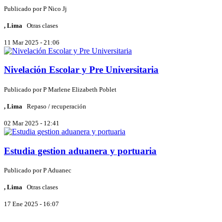
Publicado por
P
Nico Jj
, Lima
Otras clases
11 Mar 2025 - 21:06
Nivelación Escolar y Pre Universitaria
Publicado por
P
Marlene Elizabeth Poblet
, Lima
Repaso / recuperación
02 Mar 2025 - 12:41
Estudia gestion aduanera y portuaria
Publicado por
P
Aduanec
, Lima
Otras clases
17 Ene 2025 - 16:07