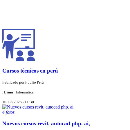
Cursos técnicos en perú
Publicado por
P
Julio Perú
, Lima
Informática
10 Jun 2025 - 11:30
4 fotos
Nuevos cursos revit, autocad php. ai,