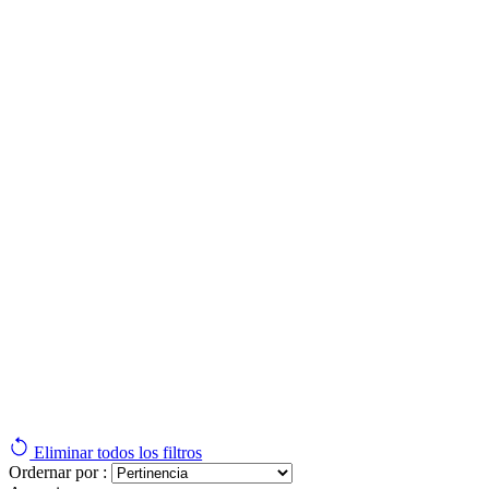
Eliminar todos los filtros
Ordernar por :