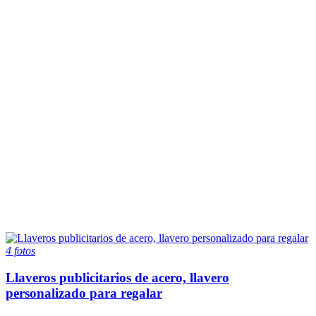
4 fotos
Llaveros publicitarios de acero, llavero
personalizado para regalar