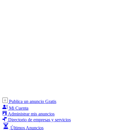
Publica un anuncio Gratis
Mi Cuenta
Administrar mis anuncios
Directorio de empresas y servicios
Últimos Anuncios