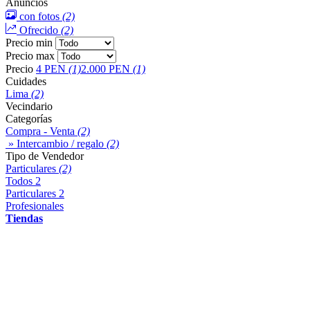
Anuncios
con fotos
(2)
Ofrecido
(2)
Precio min
Precio max
Precio
4 PEN
(1)
2.000 PEN
(1)
Cuidades
Lima
(2)
Vecindario
Categorías
Compra - Venta
(2)
» Intercambio / regalo
(2)
Tipo de Vendedor
Particulares
(2)
Todos
2
Particulares
2
Profesionales
Tiendas