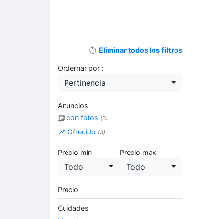
Eliminar todos los filtros
Ordernar por :
Pertinencia
Anuncios
con fotos
(3)
Ofrecido
(3)
Precio min
Precio max
Todo
Todo
Precio
Cuidades