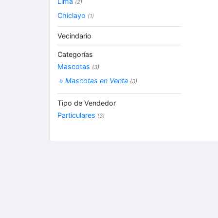
Lima
(2)
Chiclayo
(1)
Vecindario
Categorías
Mascotas
(3)
» Mascotas en Venta
(3)
Tipo de Vendedor
Particulares
(3)