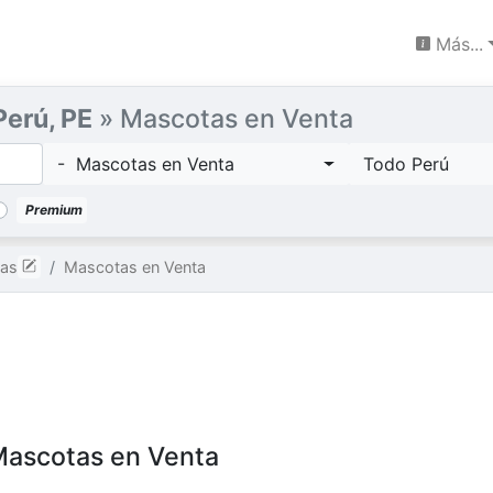
Más...
Perú, PE
» Mascotas en Venta
- Mascotas en Venta
Todo Perú
Premium
as
Mascotas en Venta
Mascotas en Venta