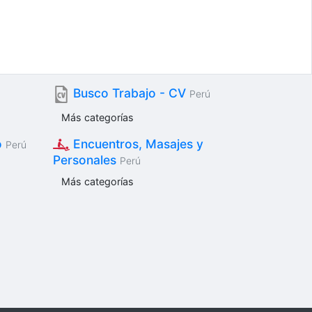
Busco Trabajo - CV
Perú
Más categorías
o
Encuentros, Masajes y
Perú
Personales
Perú
Más categorías