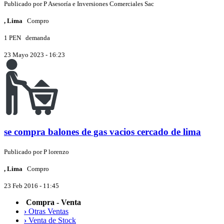
Publicado por
P
Asesoría e Inversiones Comerciales Sac
, Lima
Compro
1 PEN
demanda
23 Mayo 2023 - 16:23
se compra balones de gas vacios cercado de lima
Publicado por
P
lorenzo
, Lima
Compro
23 Feb 2016 - 11:45
Compra - Venta
›
Otras Ventas
›
Venta de Stock