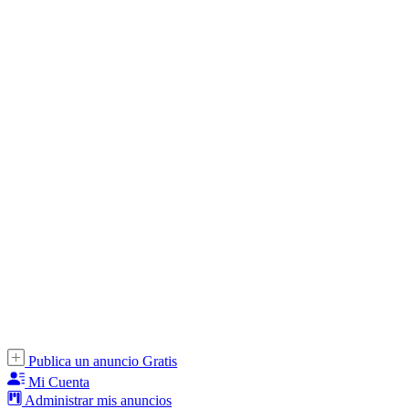
Publica un anuncio Gratis
Mi Cuenta
Administrar mis anuncios