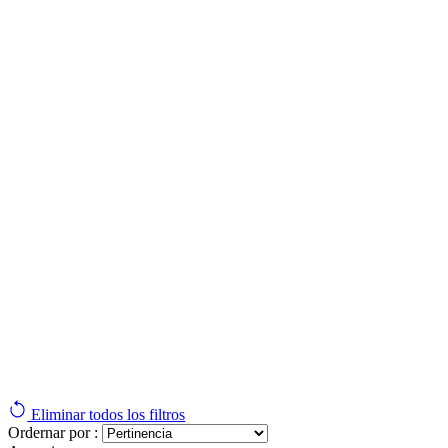
Eliminar todos los filtros
Ordernar por :