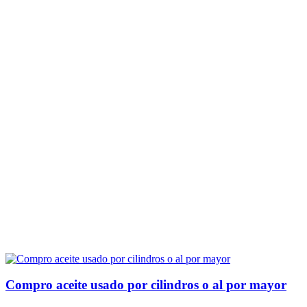
Compro aceite usado por cilindros o al por mayor