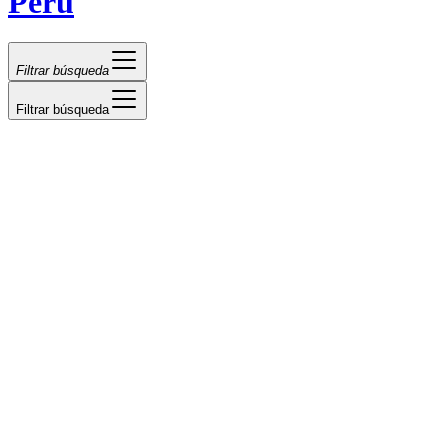
Perú
Filtrar búsqueda
Filtrar búsqueda