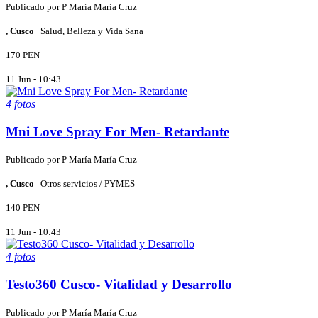
Publicado por
P
María María Cruz
, Cusco
Salud, Belleza y Vida Sana
170 PEN
11 Jun - 10:43
4 fotos
Mni Love Spray For Men- Retardante
Publicado por
P
María María Cruz
, Cusco
Otros servicios / PYMES
140 PEN
11 Jun - 10:43
4 fotos
Testo360 Cusco- Vitalidad y Desarrollo
Publicado por
P
María María Cruz