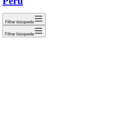
Perú
Filtrar búsqueda
Filtrar búsqueda