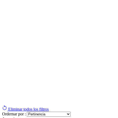
Eliminar todos los filtros
Ordernar por :