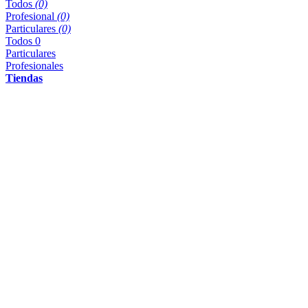
Todos
(0)
Profesional
(0)
Particulares
(0)
Todos
0
Particulares
Profesionales
Tiendas