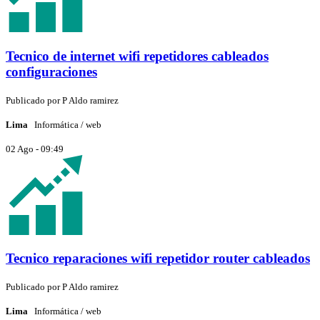
Tecnico de internet wifi repetidores cableados
configuraciones
Publicado por
P
Aldo ramirez
Lima
Informática / web
02 Ago - 09:49
Tecnico reparaciones wifi repetidor router cableados
Publicado por
P
Aldo ramirez
Lima
Informática / web