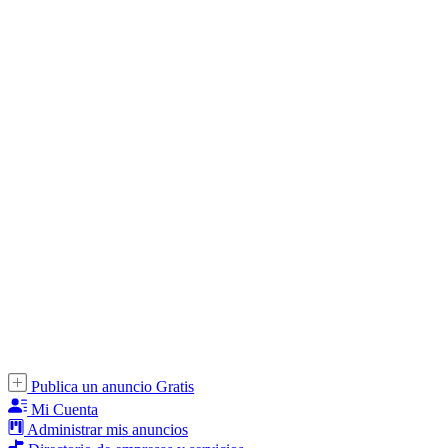
Publica un anuncio Gratis
Mi Cuenta
Administrar mis anuncios