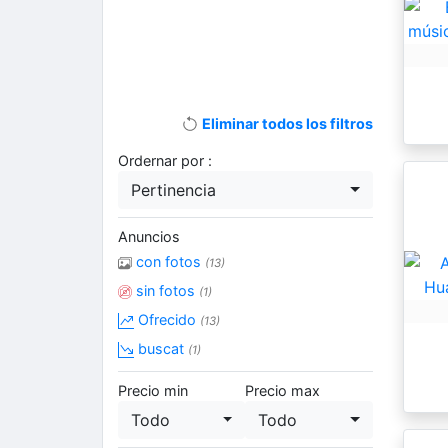
Eliminar todos los filtros
Ordernar por :
Pertinencia
Anuncios
con fotos
(13)
sin fotos
(1)
Ofrecido
(13)
buscat
(1)
Precio min
Precio max
Todo
Todo