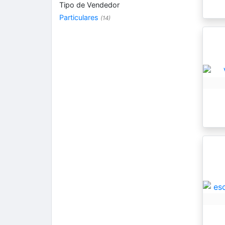
Tipo de Vendedor
Particulares
(14)