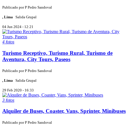
Publicado por
P
Pedro Sandoval
, Lima
Salida Grupal
04 Jun 2024 - 12:21
4 fotos
Turismo Receptivo, Turismo Rural, Turismo de
Aventura, City Tours, Paseos
Publicado por
P
Pedro Sandoval
, Lima
Salida Grupal
29 Feb 2020 - 16:33
3 fotos
Alquiler de Buses, Coaster, Vans, Sprinter, Minibuses
Publicado por
P
Pedro Sandoval