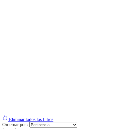
Eliminar todos los filtros
Ordernar por :