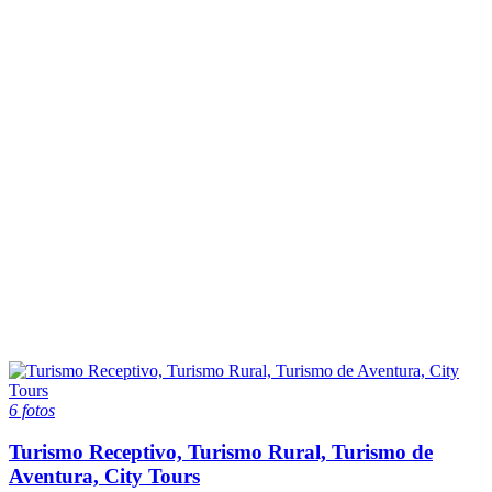
6 fotos
Turismo Receptivo, Turismo Rural, Turismo de
Aventura, City Tours