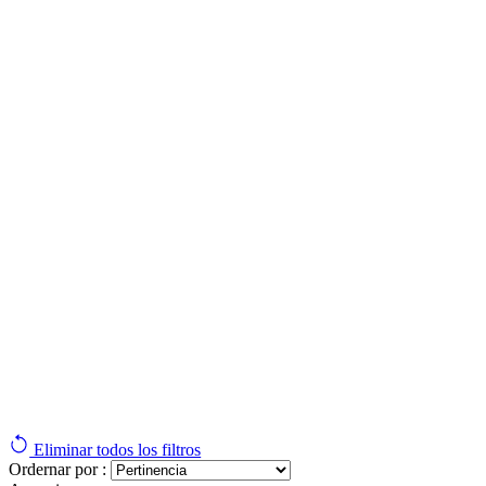
Eliminar todos los filtros
Ordernar por :