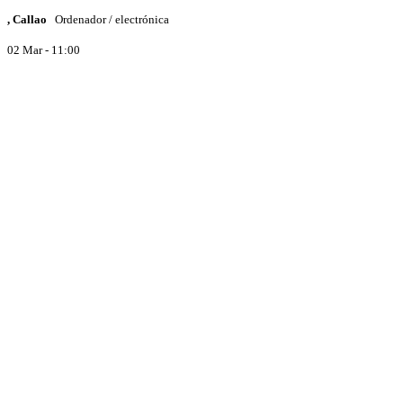
, Callao
Ordenador / electrónica
02 Mar - 11:00