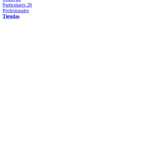
Particulares
28
Profesionales
Tiendas