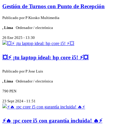
Gestión de Turnos con Punto de Recepción
Publicado por
P
Kiosko Multimedia
, Lima
Ordenador / electrónica
26 Ene 2025 - 13:30
💥⚡ ¡tu laptop ideal: hp core i5! ⚡💥
Publicado por
P
Jose Luis
, Lima
Ordenador / electrónica
790 PEN
23 Sept 2024 - 11:51
⚡🔥 ¡pc core i5 con garantía incluida! 🔥⚡