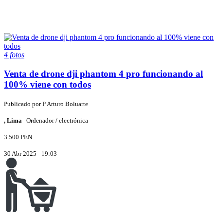
4 fotos
Venta de drone dji phantom 4 pro funcionando al
100% viene con todos
Publicado por
P
Arturo Boluarte
, Lima
Ordenador / electrónica
3.500 PEN
30 Abr 2025 - 19:03