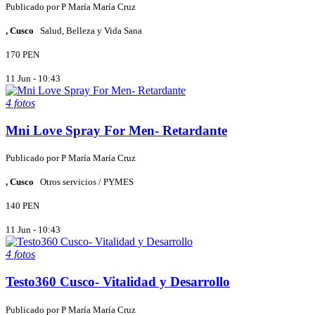
Publicado por
P
María María Cruz
, Cusco
Salud, Belleza y Vida Sana
170 PEN
11 Jun - 10:43
4 fotos
Mni Love Spray For Men- Retardante
Publicado por
P
María María Cruz
, Cusco
Otros servicios / PYMES
140 PEN
11 Jun - 10:43
4 fotos
Testo360 Cusco- Vitalidad y Desarrollo
Publicado por
P
María María Cruz