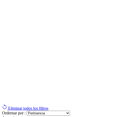
Eliminar todos los filtros
Ordernar por :