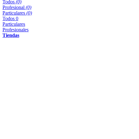
Todos
(0)
Profesional
(0)
Particulares
(0)
Todos
0
Particulares
Profesionales
Tiendas