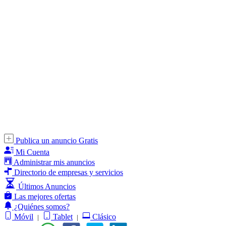
Publica un anuncio Gratis
Mi Cuenta
Administrar mis anuncios
Directorio de empresas y servicios
Últimos Anuncios
Las mejores ofertas
¿Quiénes somos?
Móvil
Tablet
Clásico
|
|