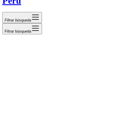
Perú
Filtrar búsqueda
Filtrar búsqueda