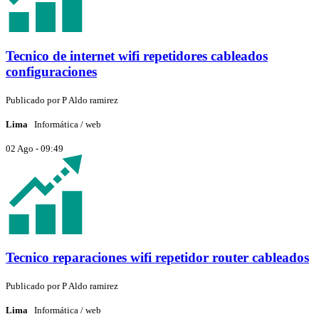
Tecnico de internet wifi repetidores cableados
configuraciones
Publicado por
P
Aldo ramirez
Lima
Informática / web
02 Ago - 09:49
Tecnico reparaciones wifi repetidor router cableados
Publicado por
P
Aldo ramirez
Lima
Informática / web