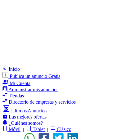
Inicio
Publica un anuncio Gratis
Mi Cuenta
Administrar mis anuncios
Tiendas
Directorio de empresas y servicios
Últimos Anuncios
Las mejores ofertas
¿Quiénes somos?
Móvil
Tablet
Clásico
|
|