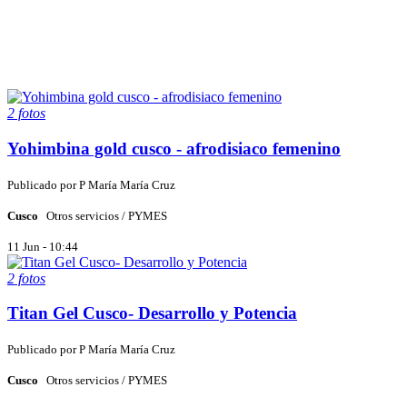
2 fotos
Yohimbina gold cusco - afrodisiaco femenino
Publicado por
P
María María Cruz
Cusco
Otros servicios / PYMES
11 Jun - 10:44
2 fotos
Titan Gel Cusco- Desarrollo y Potencia
Publicado por
P
María María Cruz
Cusco
Otros servicios / PYMES