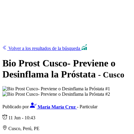
Volver a los resultados de la búsqueda
Bio Prost Cusco- Previene o
Desinflama la Próstata
- Cusco
Publicado por
María María Cruz
- Particular
11 Jun - 10:43
Cusco, Perú, PE