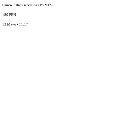
Cusco
Otros servicios / PYMES
180 PEN
13 Mayo - 11:17