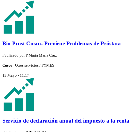
Bio Prost Cusco- Previene Problemas de Próstata
Publicado por
P
María María Cruz
Cusco
Otros servicios / PYMES
13 Mayo - 11:17
Servicio de declaración anual del impuesto a la renta