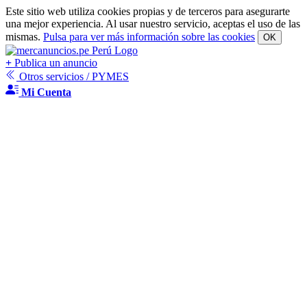
Este sitio web utiliza cookies propias y de terceros para asegurarte
una mejor experiencia. Al usar nuestro servicio, aceptas el uso de las
mismas.
Pulsa para ver más información sobre las cookies
OK
+
Publica un anuncio
Otros servicios / PYMES
Mi Cuenta