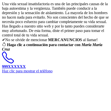
Una vida sexual insatisfactoria es una de las principales causas de la
baja autoestima y la vergüenza. También puede conducir a la
depresión y la sensación de aislamiento. La mayoría de los hombres
no hacen nada para evitarlo. No son conscientes del hecho de que se
necesita poco esfuerzo para cambiar completamente su vida sexual.
Has llegado a nuestro sitio web y por lo tanto puedes considerarte
muy afortunado. De esta forma, diste el primer paso para tomar el
control total de tu vida sexual.
✔No se olvide de mencionar
MERCANUNCIOS
al llamar!
Haga clic a continuación para contactar con
María María
Cruz
999XXXXXX
Haz clic para mostrar el teléfono