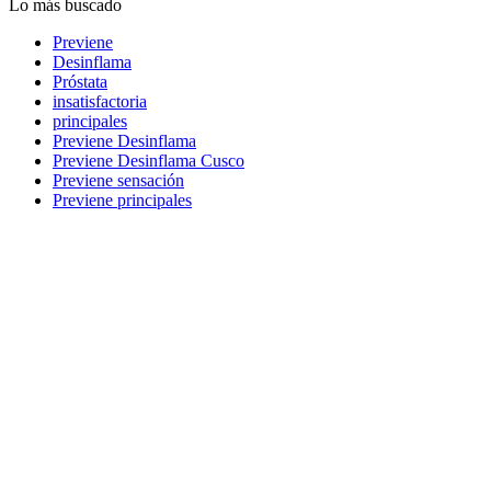
Lo más buscado
Previene
Desinflama
Próstata
insatisfactoria
principales
Previene Desinflama
Previene Desinflama Cusco
Previene sensación
Previene principales