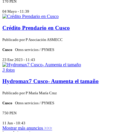
170 PEN
04 Mayo - 11:39
Crédito Prendario en Cusco
Publicado por
P
Asociación ASMECC
Cusco
Otros servicios / PYMES
23 Ene 2023 - 11:43
3 fotos
Hydromax7 Cusco- Aumenta el tamaño
Publicado por
P
María María Cruz
Cusco
Otros servicios / PYMES
750 PEN
11 Jun - 10:43
Mostrar más anuncios >>>