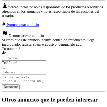
mercanuncios.pe no es responsable de los productos o servicios
ofrecidos en los anuncios y no es responsable de las acciones del
usuario.
Promocionar anuncio
Denunciar este anuncio
Si crees que este anuncio incluye contenido fraudulento, ilegal,
inapropiado, racista, spam o abusivo, denúncielo aquí
Tu nombre
*
Teléfono
*
Otros anuncios que te pueden interesar