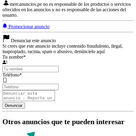
mercanuncios.pe no es responsable de los productos o servicios
ofrecidos en los anuncios y no es responsable de las acciones del
usuario.
Promocionar anuncio
Denunciar este anuncio
Si crees que este anuncio incluye contenido fraudulento, ilegal,
inapropiado, racista, spam o abusivo, denúncielo aquí
Tu nombre
*
Teléfono
*
Otros anuncios que te pueden interesar