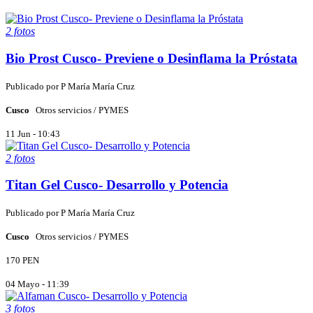
2 fotos
Bio Prost Cusco- Previene o Desinflama la Próstata
Publicado por
P
María María Cruz
Cusco
Otros servicios / PYMES
11 Jun - 10:43
2 fotos
Titan Gel Cusco- Desarrollo y Potencia
Publicado por
P
María María Cruz
Cusco
Otros servicios / PYMES
170 PEN
04 Mayo - 11:39
3 fotos