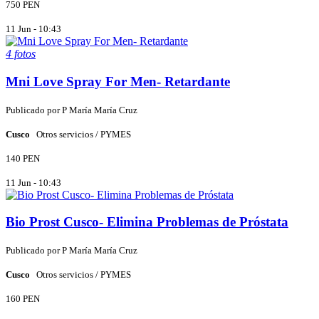
750 PEN
11 Jun - 10:43
4 fotos
Mni Love Spray For Men- Retardante
Publicado por
P
María María Cruz
Cusco
Otros servicios / PYMES
140 PEN
11 Jun - 10:43
Bio Prost Cusco- Elimina Problemas de Próstata
Publicado por
P
María María Cruz
Cusco
Otros servicios / PYMES
160 PEN