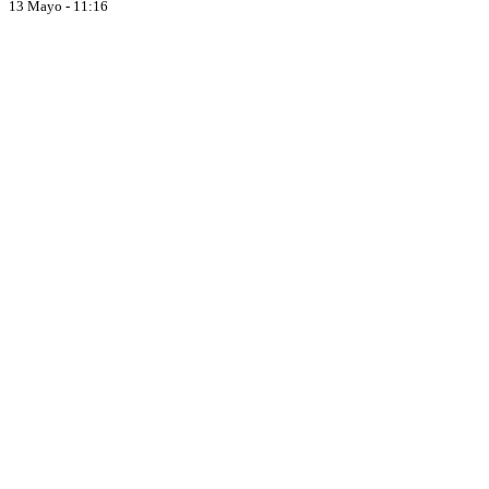
13 Mayo - 11:16