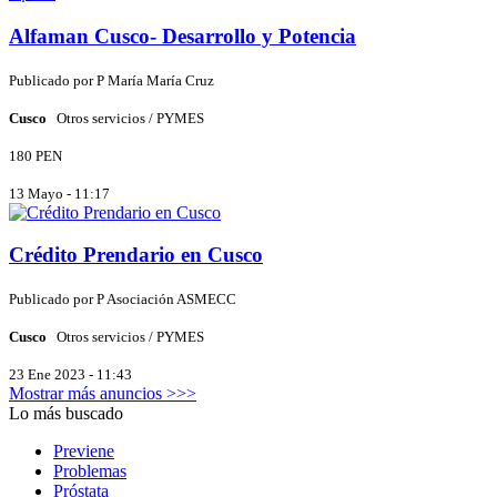
Alfaman Cusco- Desarrollo y Potencia
Publicado por
P
María María Cruz
Cusco
Otros servicios / PYMES
180 PEN
13 Mayo - 11:17
Crédito Prendario en Cusco
Publicado por
P
Asociación ASMECC
Cusco
Otros servicios / PYMES
23 Ene 2023 - 11:43
Mostrar más anuncios >>>
Lo más buscado
Previene
Problemas
Próstata