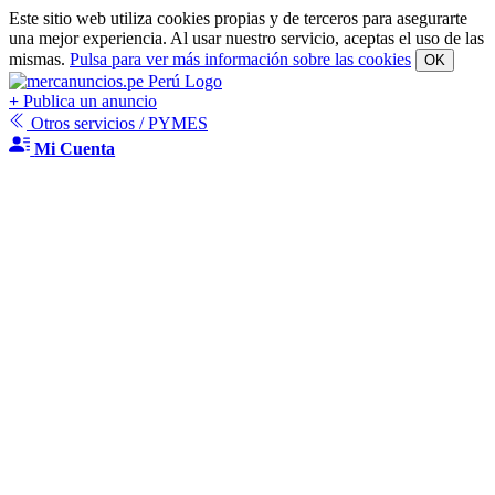
Este sitio web utiliza cookies propias y de terceros para asegurarte
una mejor experiencia. Al usar nuestro servicio, aceptas el uso de las
mismas.
Pulsa para ver más información sobre las cookies
OK
+
Publica un anuncio
Otros servicios / PYMES
Mi Cuenta