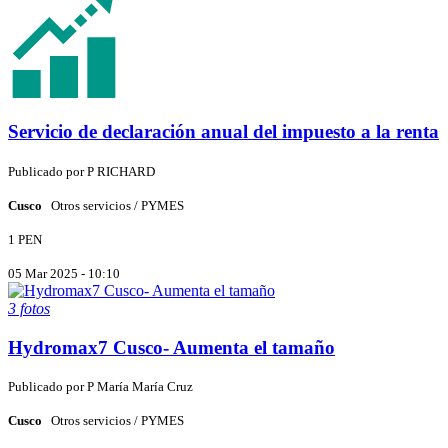
Servicio de declaración anual del impuesto a la renta
Publicado por
P
RICHARD
Cusco
Otros servicios / PYMES
1 PEN
05 Mar 2025 - 10:10
3 fotos
Hydromax7 Cusco- Aumenta el tamaño
Publicado por
P
María María Cruz
Cusco
Otros servicios / PYMES