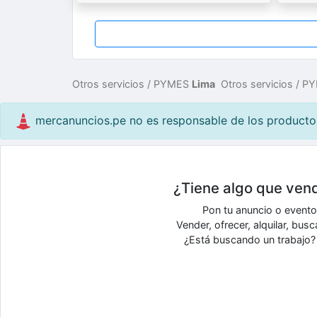
Otros servicios / PYMES
Lima
Otros servicios / 
mercanuncios.pe no es responsable de los productos 
¿Tiene algo que vend
Pon tu anuncio o event
Vender, ofrecer, alquilar, bu
¿Está buscando un trabajo? 