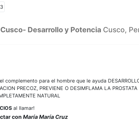
Cusco- Desarrollo y Potencia
Cusco, Pe
s el complemento para el hombre que le ayuda DESARROLLO
ACION PRECOZ, PREVIENE O DESIMFLAMA LA PROSTATA
OMPLETAMENTE NATURAL
CIOS
al llamar!
actar con
María María Cruz