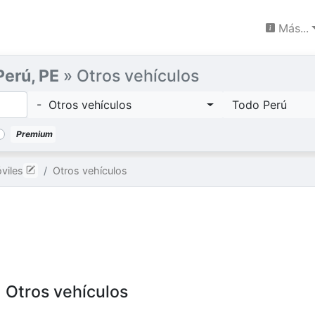
Más...
Perú, PE
» Otros vehículos
- Otros vehículos
Todo Perú
Premium
viles
Otros vehículos
, Otros vehículos