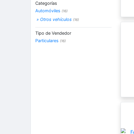
Categorías
Automóviles
(16)
» Otros vehículos
(16)
Tipo de Vendedor
Particulares
(16)