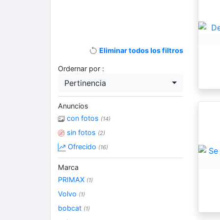
Eliminar todos los filtros
Ordernar por :
Pertinencia
Anuncios
con fotos
(14)
sin fotos
(2)
Ofrecido
(16)
Marca
PRIMAX
(1)
Volvo
(1)
bobcat
(1)