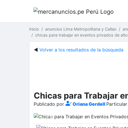
Inicio
anuncios Lima Metropolitana y Callao
an
chicas para trabajar en eventos privados de alt
◄
Volver a los resultados de la búsqueda
Chicas para Trabajar e
Publicado por
Oriana Gerdell
Particula
Previous