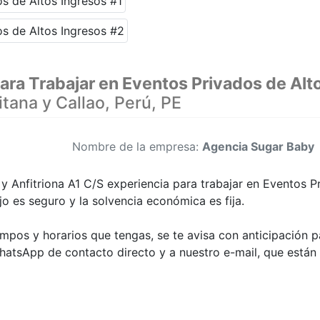
ara Trabajar en Eventos Privados de Alt
tana y Callao, Perú, PE
Nombre de la empresa:
Agencia Sugar Baby
y Anfitriona A1 C/S experiencia para trabajar en Eventos P
jo es seguro y la solvencia económica es fija.
empos y horarios que tengas, se te avisa con anticipación p
hatsApp de contacto directo y a nuestro e-mail, que están