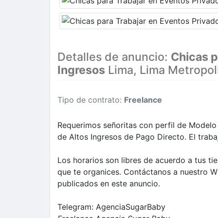
Detalles de anuncio:
Chicas p
Ingresos
Lima, Lima Metropoli
Tipo de contrato:
Freelance
Requerimos señoritas con perfil de Modelo 
de Altos Ingresos de Pago Directo. El traba
Los horarios son libres de acuerdo a tus ti
que te organices. Contáctanos a nuestro W
publicados en este anuncio.
Telegram: AgenciaSugarBaby