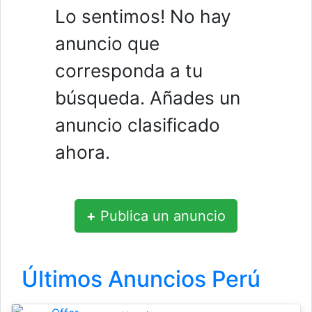
Lo sentimos! No hay
anuncio que
corresponda a tu
búsqueda. Añades un
anuncio clasificado
ahora.
+
Publica un anuncio
Últimos Anuncios Perú