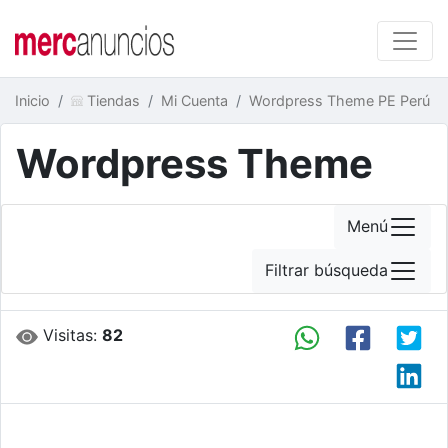
Inicio
Tiendas
Mi Cuenta
Wordpress Theme PE Perú
Wordpress Theme
Menú
Filtrar búsqueda
Visitas:
82