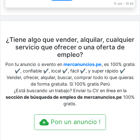
11 Jun - 10:43
¿Tiene algo que vender, alquilar, cualquier
servicio que ofrecer o una oferta de
empleo?
Pon tu anuncio o evento en
mercanuncios.pe
, es 100% gratis
✔, confiable ✔, local ✔, fácil ✔, y super rápido ✔
Vender, ofrecer, alquilar, buscar, comprar todo lo que quieras
de forma gratuita. Sí 100% gratis Perú
¿Está buscando un trabajo? Enviar tu CV en línea en la
sección de búsqueda de empleo de mercanuncios.pe
100%
gratis.
Pon un anuncio !