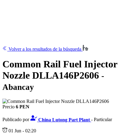
Volver a los resultados de la búsqueda
Common Rail Fuel Injector
Nozzle DLLA146P2606
-
Abancay
Precio
6 PEN
Publicado por
China Lutong Part Plant
- Particular
01 Jun - 02:20