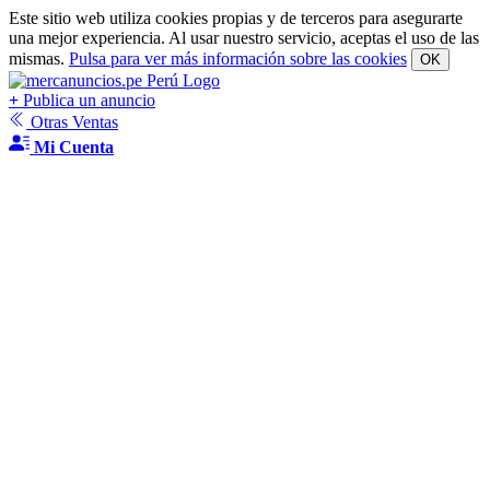
Este sitio web utiliza cookies propias y de terceros para asegurarte
una mejor experiencia. Al usar nuestro servicio, aceptas el uso de las
mismas.
Pulsa para ver más información sobre las cookies
OK
+
Publica un anuncio
Otras Ventas
Mi Cuenta