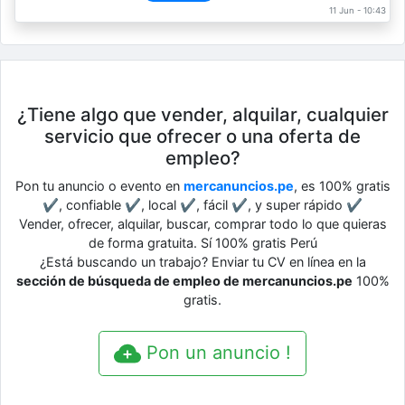
11 Jun - 10:43
¿Tiene algo que vender, alquilar, cualquier
servicio que ofrecer o una oferta de
empleo?
Pon tu anuncio o evento en
mercanuncios.pe
, es 100% gratis
✔, confiable ✔, local ✔, fácil ✔, y super rápido ✔
Vender, ofrecer, alquilar, buscar, comprar todo lo que quieras
de forma gratuita. Sí 100% gratis Perú
¿Está buscando un trabajo? Enviar tu CV en línea en la
sección de búsqueda de empleo de mercanuncios.pe
100%
gratis.
Pon un anuncio !