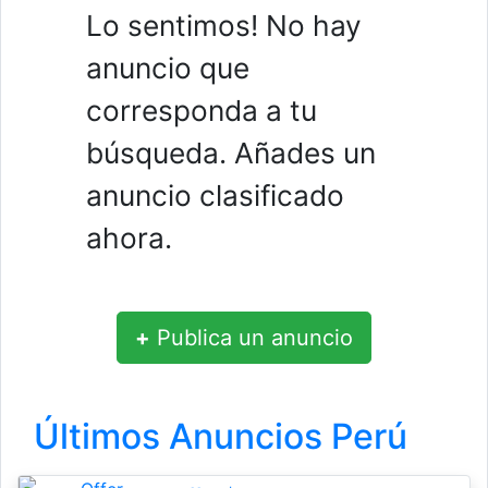
Lo sentimos! No hay
anuncio que
corresponda a tu
búsqueda. Añades un
anuncio clasificado
ahora.
+
Publica un anuncio
Últimos Anuncios Perú