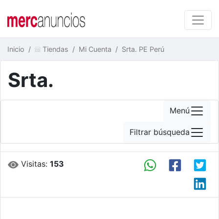
Inicio
Tiendas
Mi Cuenta
Srta. PE Perú
Srta.
Menú
Filtrar búsqueda
Visitas:
153