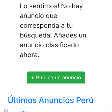
Lo sentimos! No hay
anuncio que
corresponda a tu
búsqueda. Añades un
anuncio clasificado
ahora.
+
Publica un anuncio
Últimos Anuncios Perú