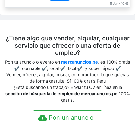
11 Jun - 10:43
¿Tiene algo que vender, alquilar, cualquier
servicio que ofrecer o una oferta de
empleo?
Pon tu anuncio o evento en
mercanuncios.pe
, es 100% gratis
✔, confiable ✔, local ✔, fácil ✔, y super rápido ✔
Vender, ofrecer, alquilar, buscar, comprar todo lo que quieras
de forma gratuita. Sí 100% gratis Perú
¿Está buscando un trabajo? Enviar tu CV en línea en la
sección de búsqueda de empleo de mercanuncios.pe
100%
gratis.
Pon un anuncio !