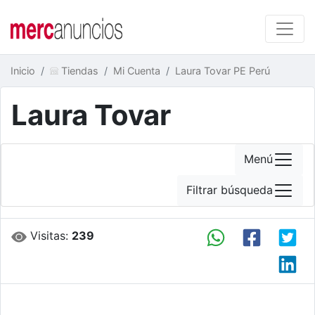
Inicio
Tiendas
Mi Cuenta
Laura Tovar PE Perú
Laura Tovar
Menú
Filtrar búsqueda
Visitas:
239