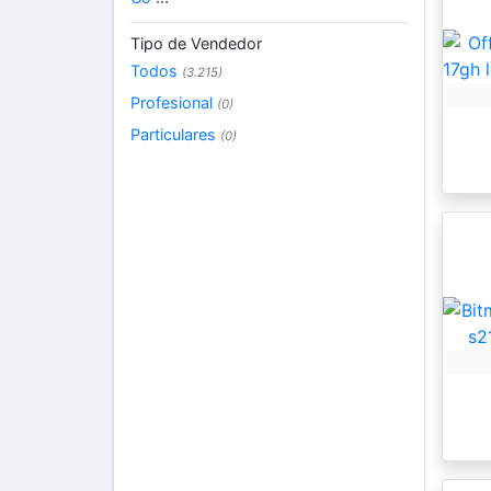
Tipo de Vendedor
Todos
(3.215)
Profesional
(0)
Particulares
(0)