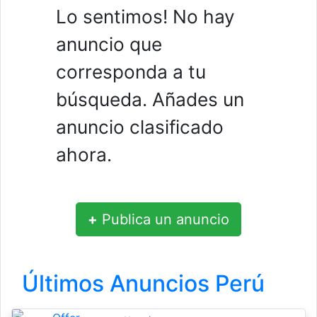
Lo sentimos! No hay
anuncio que
corresponda a tu
búsqueda. Añades un
anuncio clasificado
ahora.
+
Publica un anuncio
Últimos Anuncios Perú