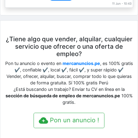
11 Jun - 10:43
¿Tiene algo que vender, alquilar, cualquier
servicio que ofrecer o una oferta de
empleo?
Pon tu anuncio o evento en
mercanuncios.pe
, es 100% gratis
✔, confiable ✔, local ✔, fácil ✔, y super rápido ✔
Vender, ofrecer, alquilar, buscar, comprar todo lo que quieras
de forma gratuita. Sí 100% gratis Perú
¿Está buscando un trabajo? Enviar tu CV en línea en la
sección de búsqueda de empleo de mercanuncios.pe
100%
gratis.
Pon un anuncio !