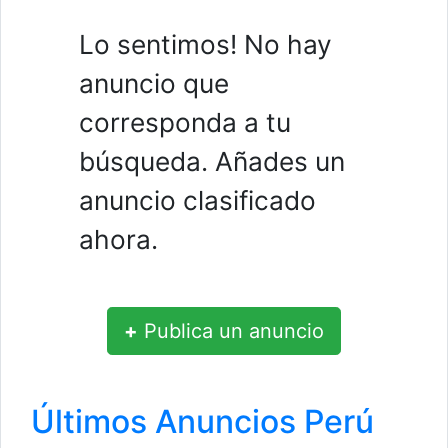
Lo sentimos! No hay
anuncio que
corresponda a tu
búsqueda. Añades un
anuncio clasificado
ahora.
+
Publica un anuncio
Últimos Anuncios Perú