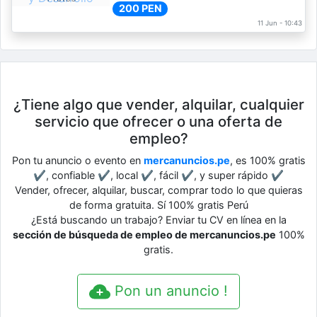
200 PEN
11 Jun - 10:43
¿Tiene algo que vender, alquilar, cualquier
servicio que ofrecer o una oferta de
empleo?
Pon tu anuncio o evento en
mercanuncios.pe
, es 100% gratis
✔, confiable ✔, local ✔, fácil ✔, y super rápido ✔
Vender, ofrecer, alquilar, buscar, comprar todo lo que quieras
de forma gratuita. Sí 100% gratis Perú
¿Está buscando un trabajo? Enviar tu CV en línea en la
sección de búsqueda de empleo de mercanuncios.pe
100%
gratis.
Pon un anuncio !