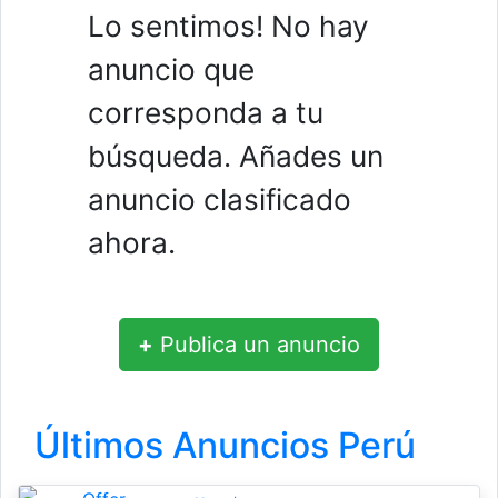
Lo sentimos! No hay
anuncio que
corresponda a tu
búsqueda. Añades un
anuncio clasificado
ahora.
+
Publica un anuncio
Últimos Anuncios Perú