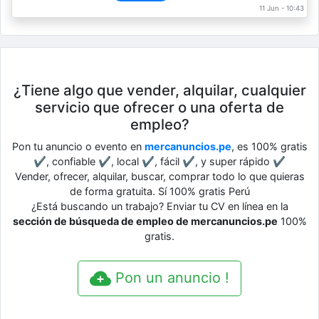
11 Jun - 10:43
¿Tiene algo que vender, alquilar, cualquier
servicio que ofrecer o una oferta de
empleo?
Pon tu anuncio o evento en
mercanuncios.pe
, es 100% gratis
✔, confiable ✔, local ✔, fácil ✔, y super rápido ✔
Vender, ofrecer, alquilar, buscar, comprar todo lo que quieras
de forma gratuita. Sí 100% gratis Perú
¿Está buscando un trabajo? Enviar tu CV en línea en la
sección de búsqueda de empleo de mercanuncios.pe
100%
gratis.
Pon un anuncio !