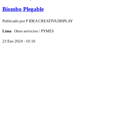
Biombo Plegable
Publicado por
P
IDEA CREATIVA DISPLAY
Lima
Otros servicios / PYMES
23 Ene 2024 - 10:16