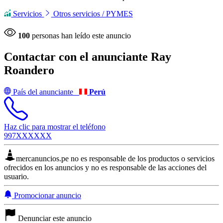
Servicios
Otros servicios / PYMES
100
personas han leído este anuncio
Contactar con el anunciante
Ray
Roandero
País del anunciante
Perú
Haz clic para mostrar el teléfono
997XXXXXX
mercanuncios.pe no es responsable de los productos o servicios
ofrecidos en los anuncios y no es responsable de las acciones del
usuario.
Promocionar anuncio
Denunciar este anuncio