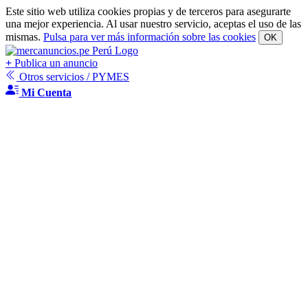
Este sitio web utiliza cookies propias y de terceros para asegurarte
una mejor experiencia. Al usar nuestro servicio, aceptas el uso de las
mismas.
Pulsa para ver más información sobre las cookies
OK
+
Publica un anuncio
Otros servicios / PYMES
Mi Cuenta