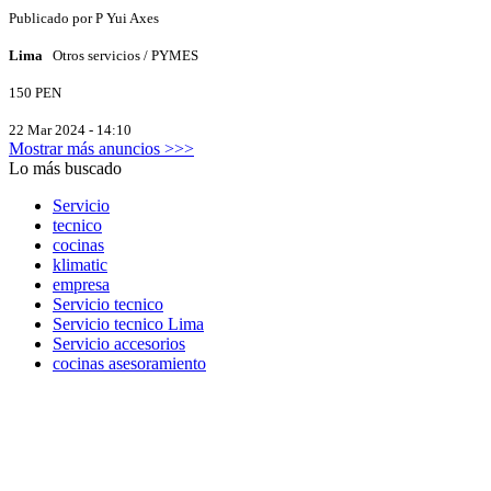
Publicado por
P
Yui Axes
Lima
Otros servicios / PYMES
150 PEN
22 Mar 2024 - 14:10
Mostrar más anuncios >>>
Lo más buscado
Servicio
tecnico
cocinas
klimatic
empresa
Servicio tecnico
Servicio tecnico Lima
Servicio accesorios
cocinas asesoramiento