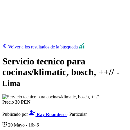
Volver a los resultados de la búsqueda
Servicio tecnico para
cocinas/klimatic, bosch, ++//
-
Lima
Precio
30 PEN
Publicado por
Ray Roandero
- Particular
20 Mayo - 16:46