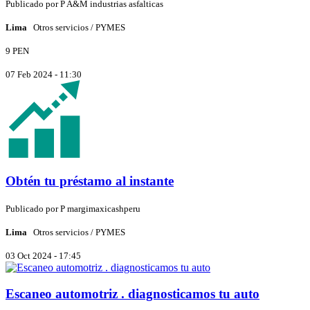
Publicado por
P
A&M industrias asfalticas
Lima
Otros servicios / PYMES
9 PEN
07 Feb 2024 - 11:30
Obtén tu préstamo al instante
Publicado por
P
margimaxicashperu
Lima
Otros servicios / PYMES
03 Oct 2024 - 17:45
Escaneo automotriz . diagnosticamos tu auto