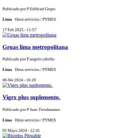
Publicado por
P
Edificad Grupo
Lima
Otros servicios / PYMES
17 Feb 2025 - 11:57
Gruas lima metropolitana
Publicado por
P
angelo cabello
Lima
Otros servicios / PYMES
09 Abr 2024 - 16:20
Vigrx plus suplemento.
Publicado por
P
Juan Tiendasamor
Lima
Otros servicios / PYMES
03 Mayo 2024 - 12:41