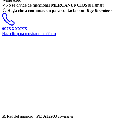
WhatsApp:
✔No se olvide de mencionar
MERCANUNCIOS
al llamar!
Haga clic a continuación para contactar con
Ray Roandero
997XXXXXX
Haz clic para mostrar el teléfono
Ref del anuncio :
PE-A32903
computer