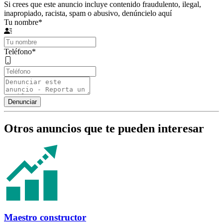
Si crees que este anuncio incluye contenido fraudulento, ilegal,
inapropiado, racista, spam o abusivo, denúncielo aquí
Tu nombre
*
Teléfono
*
Otros anuncios que te pueden interesar
Maestro constructor