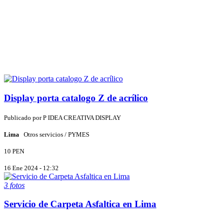
Display porta catalogo Z de acrílico
Publicado por
P
IDEA CREATIVA DISPLAY
Lima
Otros servicios / PYMES
10 PEN
16 Ene 2024 - 12:32
3 fotos
Servicio de Carpeta Asfaltica en Lima