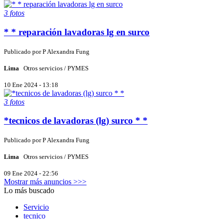
3 fotos
* * reparación lavadoras lg en surco
Publicado por
P
Alexandra Fung
Lima
Otros servicios / PYMES
10 Ene 2024 - 13:18
3 fotos
*tecnicos de lavadoras (lg) surco * *
Publicado por
P
Alexandra Fung
Lima
Otros servicios / PYMES
09 Ene 2024 - 22:56
Mostrar más anuncios >>>
Lo más buscado
Servicio
tecnico