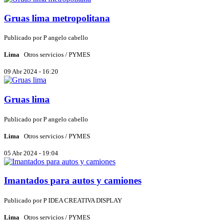
Gruas lima metropolitana
Publicado por
P
angelo cabello
Lima
Otros servicios / PYMES
09 Abr 2024 - 16:20
Gruas lima
Publicado por
P
angelo cabello
Lima
Otros servicios / PYMES
05 Abr 2024 - 19:04
Imantados para autos y camiones
Publicado por
P
IDEA CREATIVA DISPLAY
Lima
Otros servicios / PYMES