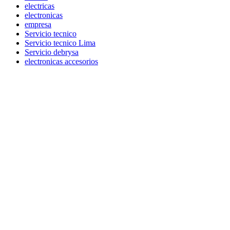
electricas
electronicas
empresa
Servicio tecnico
Servicio tecnico Lima
Servicio debrysa
electronicas accesorios