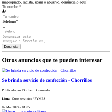
inapropiado, racista, spam o abusivo, denúncielo aquí
Tu nombre
*
Teléfono
*
Otros anuncios que te pueden interesar
Se brinda servicio de confección - Chorrillos
Publicado por
P
Gilberto Coronado
Lima
Otros servicios / PYMES
02 Mar 2024 - 01:05