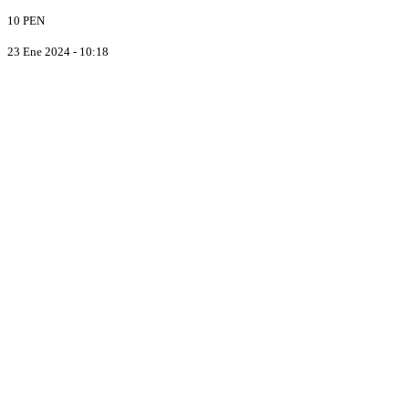
10 PEN
23 Ene 2024 - 10:18