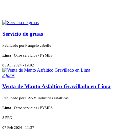
Servicio de gruas
Publicado por
P
angelo cabello
Lima
Otros servicios / PYMES
05 Abr 2024 - 19:02
2 fotos
Venta de Manto Asfaltico Gravillado en Lima
Publicado por
P
A&M industrias asfalticas
Lima
Otros servicios / PYMES
8 PEN
07 Feb 2024 - 11:37