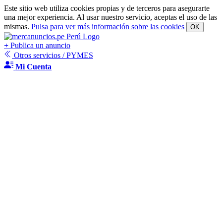
Este sitio web utiliza cookies propias y de terceros para asegurarte
una mejor experiencia. Al usar nuestro servicio, aceptas el uso de las
mismas.
Pulsa para ver más información sobre las cookies
OK
+
Publica un anuncio
Otros servicios / PYMES
Mi Cuenta