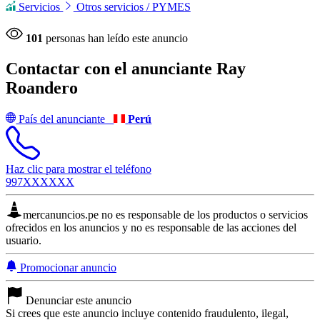
Servicios
Otros servicios / PYMES
101
personas han leído este anuncio
Contactar con el anunciante
Ray
Roandero
País del anunciante
Perú
Haz clic para mostrar el teléfono
997XXXXXX
mercanuncios.pe no es responsable de los productos o servicios
ofrecidos en los anuncios y no es responsable de las acciones del
usuario.
Promocionar anuncio
Denunciar este anuncio
Si crees que este anuncio incluye contenido fraudulento, ilegal,