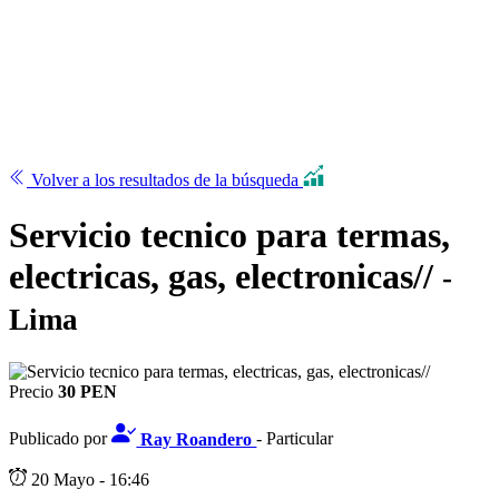
Volver a los resultados de la búsqueda
Servicio tecnico para termas,
electricas, gas, electronicas//
-
Lima
Precio
30 PEN
Publicado por
Ray Roandero
- Particular
20 Mayo - 16:46