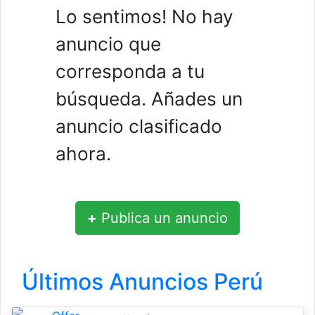
Lo sentimos! No hay
anuncio que
corresponda a tu
búsqueda. Añades un
anuncio clasificado
ahora.
+
Publica un anuncio
Últimos Anuncios Perú