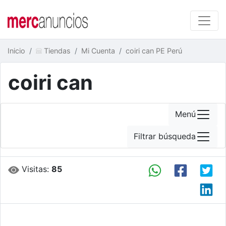
Inicio
Tiendas
Mi Cuenta
coiri can PE Perú
coiri can
Menú
Filtrar búsqueda
Visitas:
85