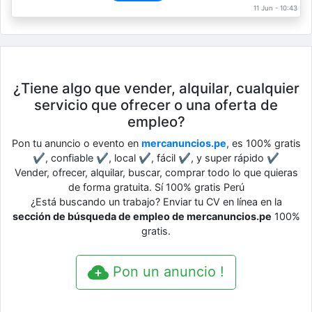
11 Jun - 10:43
¿Tiene algo que vender, alquilar, cualquier
servicio que ofrecer o una oferta de
empleo?
Pon tu anuncio o evento en
mercanuncios.pe
, es 100% gratis
✔, confiable ✔, local ✔, fácil ✔, y super rápido ✔
Vender, ofrecer, alquilar, buscar, comprar todo lo que quieras
de forma gratuita. Sí 100% gratis Perú
¿Está buscando un trabajo? Enviar tu CV en línea en la
sección de búsqueda de empleo de mercanuncios.pe
100%
gratis.
Pon un anuncio !