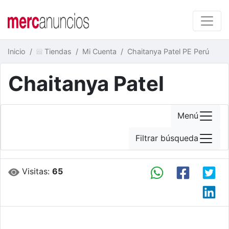
Inicio
Tiendas
Mi Cuenta
Chaitanya Patel PE Perú
Chaitanya Patel
Menú
Filtrar búsqueda
Visitas:
65