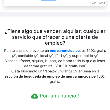
11 Jun - 10:43
¿Tiene algo que vender, alquilar, cualquier
servicio que ofrecer o una oferta de
empleo?
Pon tu anuncio o evento en
mercanuncios.pe
, es 100% gratis
✔, confiable ✔, local ✔, fácil ✔, y super rápido ✔
Vender, ofrecer, alquilar, buscar, comprar todo lo que quieras
de forma gratuita. Sí 100% gratis Perú
¿Está buscando un trabajo? Enviar tu CV en línea en la
sección de búsqueda de empleo de mercanuncios.pe
100%
gratis.
Pon un anuncio !