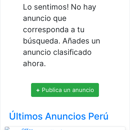
Lo sentimos! No hay
anuncio que
corresponda a tu
búsqueda. Añades un
anuncio clasificado
ahora.
+
Publica un anuncio
Últimos Anuncios Perú