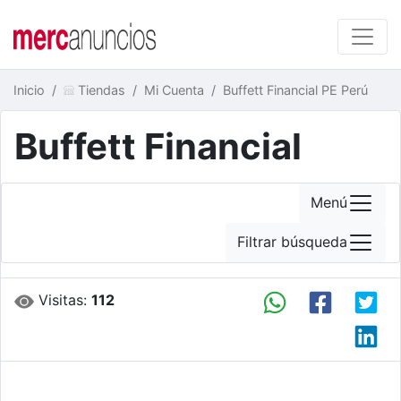
Inicio
Tiendas
Mi Cuenta
Buffett Financial PE Perú
Buffett Financial
Menú
Filtrar búsqueda
Visitas:
112