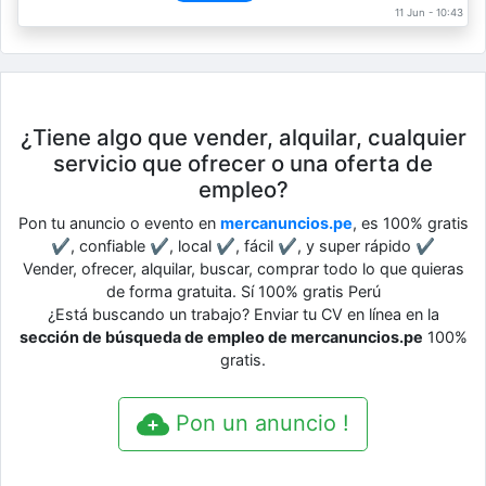
11 Jun - 10:43
¿Tiene algo que vender, alquilar, cualquier
servicio que ofrecer o una oferta de
empleo?
Pon tu anuncio o evento en
mercanuncios.pe
, es 100% gratis
✔, confiable ✔, local ✔, fácil ✔, y super rápido ✔
Vender, ofrecer, alquilar, buscar, comprar todo lo que quieras
de forma gratuita. Sí 100% gratis Perú
¿Está buscando un trabajo? Enviar tu CV en línea en la
sección de búsqueda de empleo de mercanuncios.pe
100%
gratis.
Pon un anuncio !