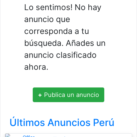
Lo sentimos! No hay
anuncio que
corresponda a tu
búsqueda. Añades un
anuncio clasificado
ahora.
+
Publica un anuncio
Últimos Anuncios Perú