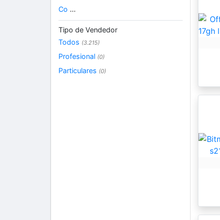
Co
...
Tipo de Vendedor
Todos
(3.215)
Profesional
(0)
Particulares
(0)