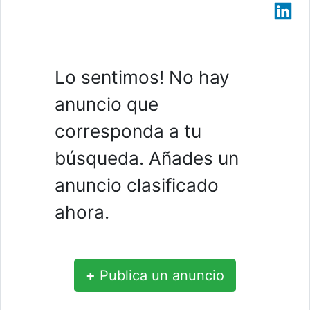
Lo sentimos! No hay
anuncio que
corresponda a tu
búsqueda. Añades un
anuncio clasificado
ahora.
+
Publica un anuncio