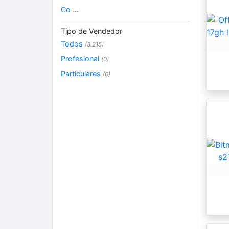
Co
...
Tipo de Vendedor
Todos
(3.215)
Profesional
(0)
Particulares
(0)