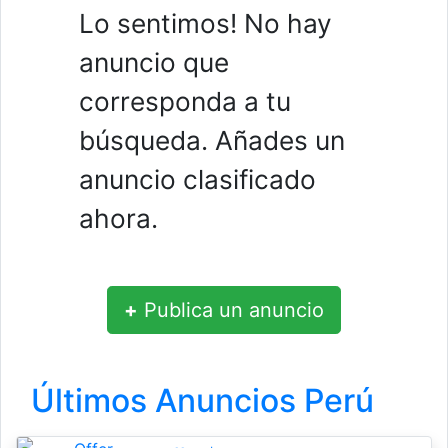
Lo sentimos! No hay
anuncio que
corresponda a tu
búsqueda. Añades un
anuncio clasificado
ahora.
+
Publica un anuncio
Últimos Anuncios Perú