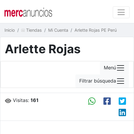
Inicio
Tiendas
Mi Cuenta
Arlette Rojas PE Perú
Arlette Rojas
Menú
Filtrar búsqueda
Visitas:
161