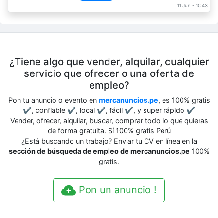
11 Jun - 10:43
¿Tiene algo que vender, alquilar, cualquier
servicio que ofrecer o una oferta de
empleo?
Pon tu anuncio o evento en
mercanuncios.pe
, es 100% gratis
✔, confiable ✔, local ✔, fácil ✔, y super rápido ✔
Vender, ofrecer, alquilar, buscar, comprar todo lo que quieras
de forma gratuita. Sí 100% gratis Perú
¿Está buscando un trabajo? Enviar tu CV en línea en la
sección de búsqueda de empleo de mercanuncios.pe
100%
gratis.
Pon un anuncio !