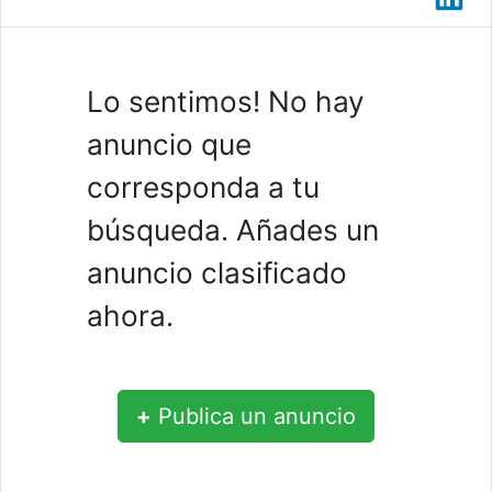
Lo sentimos! No hay
anuncio que
corresponda a tu
búsqueda. Añades un
anuncio clasificado
ahora.
+
Publica un anuncio