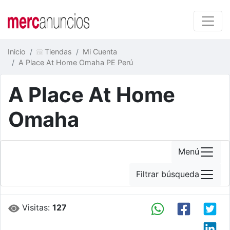
Inicio
Tiendas
Mi Cuenta
A Place At Home Omaha PE Perú
A Place At Home
Omaha
Menú
Filtrar búsqueda
Visitas:
127